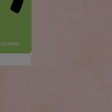
LEITUNG