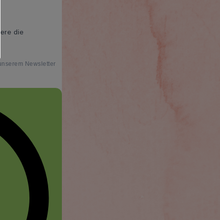
ere die
 unserem Newsletter