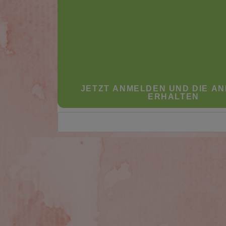
JETZT ANMELDEN UND DIE AN
ERHALTEN