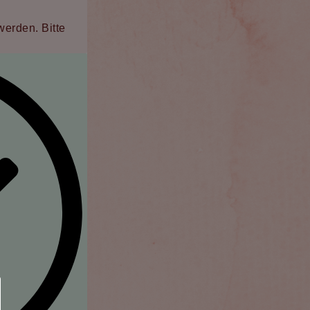
erden. Bitte