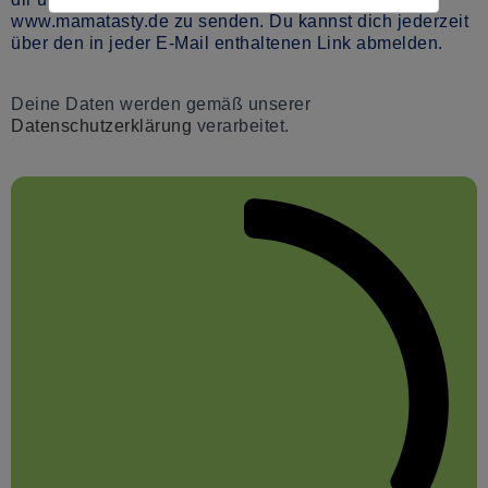
www.mamatasty.de zu senden. Du kannst dich jederzeit
über den in jeder E-Mail enthaltenen Link abmelden.
Deine Daten werden gemäß unserer
Datenschutzerklärung
verarbeitet.