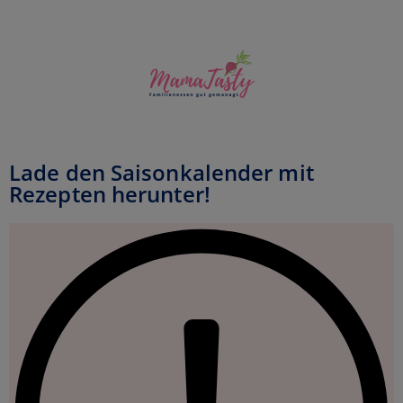
Lade den Saisonkalender mit
Rezepten herunter!