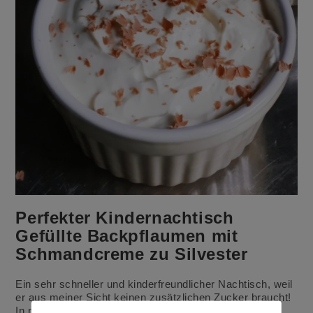
Perfekter Kindernachtisch
Gefüllte Backpflaumen mit
Schmandcreme zu Silvester
Ein sehr schneller und kinderfreundlicher Nachtisch, weil
er aus meiner Sicht keinen zusätzlichen Zucker braucht!
In nur 10-15 Minuten zauberst du einen leckeren