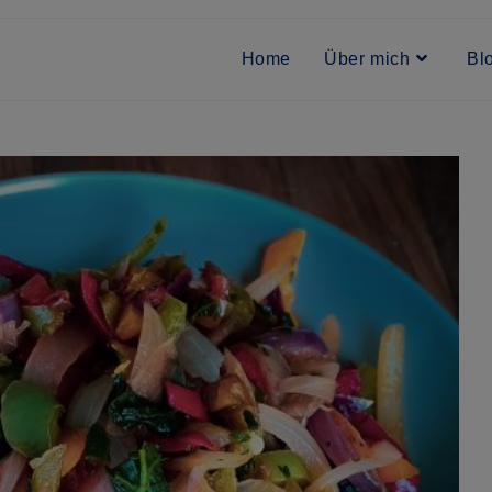
Home
Über mich
Bl