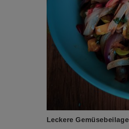
Leckere Gemüsebeilage