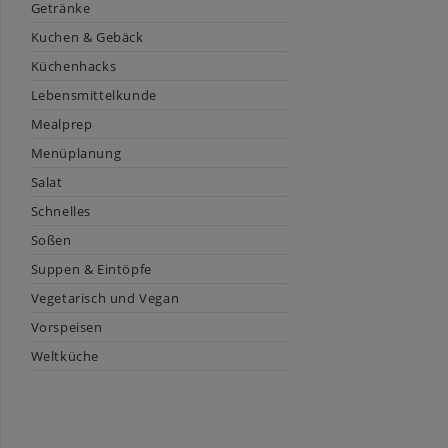
Getränke
Kuchen & Gebäck
Küchenhacks
Lebensmittelkunde
Mealprep
Menüplanung
Salat
Schnelles
Soßen
Suppen & Eintöpfe
Vegetarisch und Vegan
Vorspeisen
Weltküche