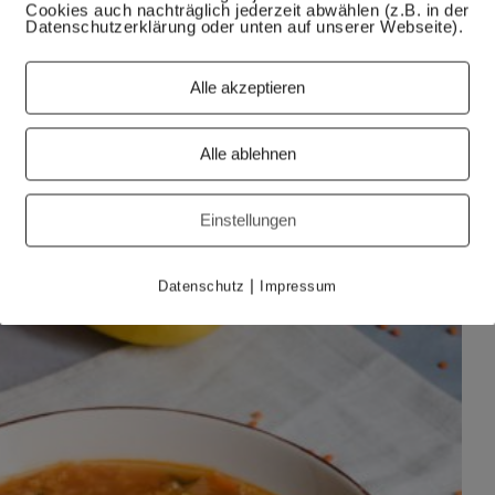
Cookies auch nachträglich jederzeit abwählen (z.B. in der
Datenschutzerklärung oder unten auf unserer Webseite).
Alle akzeptieren
Alle ablehnen
Einstellungen
|
Datenschutz
Impressum