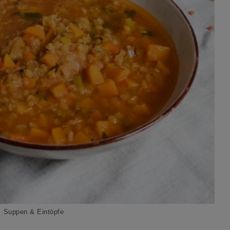
Suppen & Eintöpfe