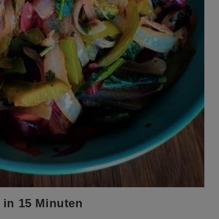
 in 15 Minuten