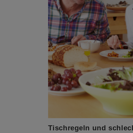
Tischregeln und schlec