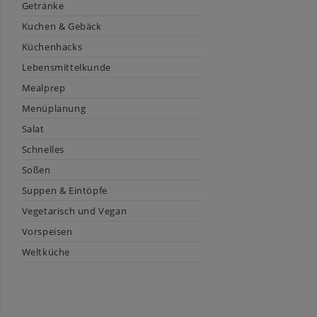
Getränke
Kuchen & Gebäck
Küchenhacks
Lebensmittelkunde
Mealprep
Menüplanung
Salat
Schnelles
Soßen
Suppen & Eintöpfe
Vegetarisch und Vegan
Vorspeisen
Weltküche