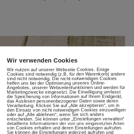
Wir verwenden Cookies
Wir nutzen auf unserer Webseite Cookies. Einige
Cookies sind notwendig (z.B. für den Warenkorb) andere
sind nicht notwendig. Die nicht-notwendigen Cookies
helfen uns bei der Optimierung unseres Online-
Angebotes, unserer Webseitenfunktionen und werden für
Marketingzwecke eingesetzt. Die Einwilligung umfasst
die Speicherung von Informationen auf Ihrem Endgerät,
das Auslesen personenbezogener Daten sowie deren
Verarbeitung. Klicken Sie auf „Alle akzeptieren“, um in
den Einsatz von nicht notwendigen Cookies einzuwilligen
oder auf „Alle ablehnen“, wenn Sie sich anders
entscheiden. Sie können unter „Einstellungen verwalten“
detaillierte Informationen der von uns eingesetzten Arten
von Cookies erhalten und deren Einstellungen aufrufen.
Sie können die Einstellungen jederzeit aufrufen und