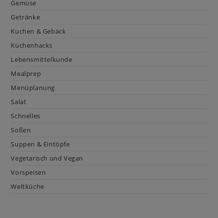
Gemüse
Getränke
Kuchen & Gebäck
Küchenhacks
Lebensmittelkunde
Mealprep
Menüplanung
Salat
Schnelles
Soßen
Suppen & Eintöpfe
Vegetarisch und Vegan
Vorspeisen
Weltküche