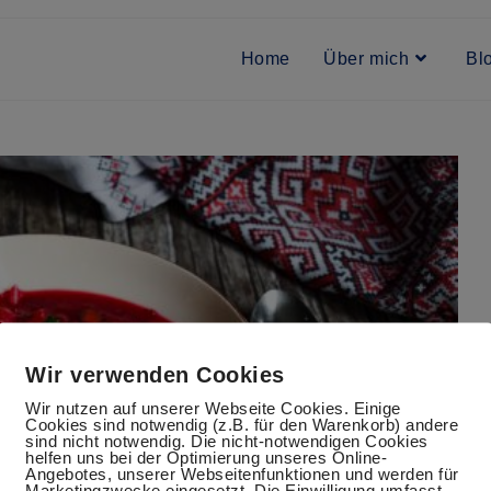
Home
Über mich
Bl
Wir verwenden Cookies
Wir nutzen auf unserer Webseite Cookies. Einige
Cookies sind notwendig (z.B. für den Warenkorb) andere
sind nicht notwendig. Die nicht-notwendigen Cookies
helfen uns bei der Optimierung unseres Online-
Angebotes, unserer Webseitenfunktionen und werden für
Marketingzwecke eingesetzt. Die Einwilligung umfasst