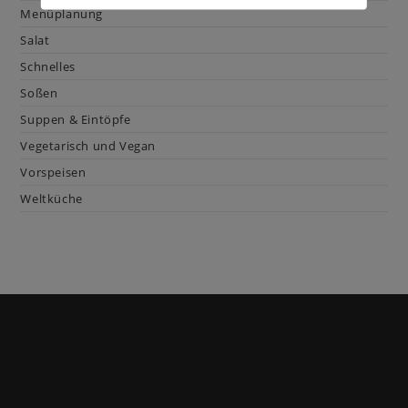
Menüplanung
Salat
Schnelles
Soßen
Suppen & Eintöpfe
Vegetarisch und Vegan
Vorspeisen
Weltküche