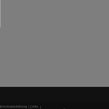
tenschutzerklärung
Links