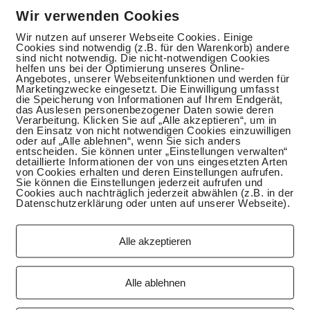
Wir verwenden Cookies
Wir nutzen auf unserer Webseite Cookies. Einige
Cookies sind notwendig (z.B. für den Warenkorb) andere
sind nicht notwendig. Die nicht-notwendigen Cookies
helfen uns bei der Optimierung unseres Online-
Angebotes, unserer Webseitenfunktionen und werden für
Marketingzwecke eingesetzt. Die Einwilligung umfasst
die Speicherung von Informationen auf Ihrem Endgerät,
das Auslesen personenbezogener Daten sowie deren
Verarbeitung. Klicken Sie auf „Alle akzeptieren“, um in
den Einsatz von nicht notwendigen Cookies einzuwilligen
oder auf „Alle ablehnen“, wenn Sie sich anders
entscheiden. Sie können unter „Einstellungen verwalten“
detaillierte Informationen der von uns eingesetzten Arten
von Cookies erhalten und deren Einstellungen aufrufen.
Sie können die Einstellungen jederzeit aufrufen und
Cookies auch nachträglich jederzeit abwählen (z.B. in der
Datenschutzerklärung oder unten auf unserer Webseite).
Alle akzeptieren
Alle ablehnen
ßgetränk für den Winter?