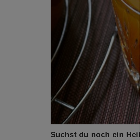
Suchst du noch ein Hei