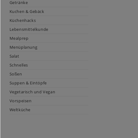
Getränke
Kuchen & Gebäck
Küchenhacks
Lebensmittelkunde
Mealprep
Menüplanung
Salat
Schnelles
Soßen
Suppen & Eintöpfe
Vegetarisch und Vegan
Vorspeisen
Weltküche