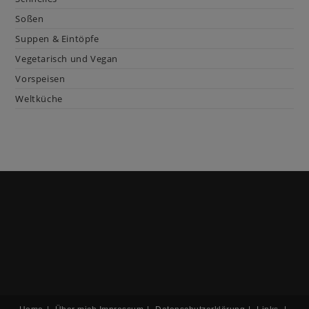
Soßen
Suppen & Eintöpfe
Vegetarisch und Vegan
Vorspeisen
Weltküche