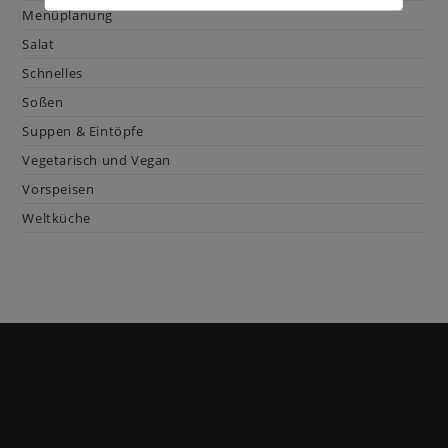
Menüplanung
Salat
Schnelles
Soßen
Suppen & Eintöpfe
Vegetarisch und Vegan
Vorspeisen
Weltküche