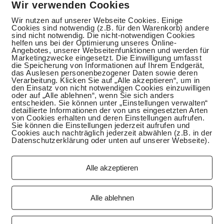
Wir verwenden Cookies
Wir nutzen auf unserer Webseite Cookies. Einige
Cookies sind notwendig (z.B. für den Warenkorb) andere
sind nicht notwendig. Die nicht-notwendigen Cookies
helfen uns bei der Optimierung unseres Online-
Angebotes, unserer Webseitenfunktionen und werden für
Marketingzwecke eingesetzt. Die Einwilligung umfasst
die Speicherung von Informationen auf Ihrem Endgerät,
das Auslesen personenbezogener Daten sowie deren
Verarbeitung. Klicken Sie auf „Alle akzeptieren“, um in
den Einsatz von nicht notwendigen Cookies einzuwilligen
oder auf „Alle ablehnen“, wenn Sie sich anders
entscheiden. Sie können unter „Einstellungen verwalten“
detaillierte Informationen der von uns eingesetzten Arten
von Cookies erhalten und deren Einstellungen aufrufen.
Sie können die Einstellungen jederzeit aufrufen und
Cookies auch nachträglich jederzeit abwählen (z.B. in der
Datenschutzerklärung oder unten auf unserer Webseite).
Alle akzeptieren
Alle ablehnen
hicken Nuggets zum Fingerlecken