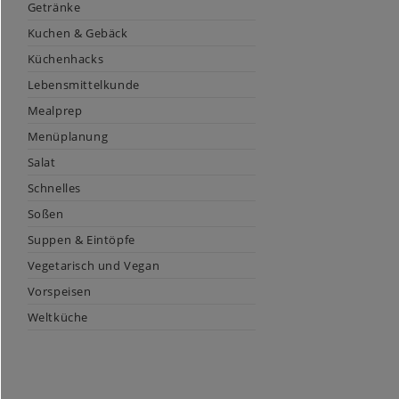
Getränke
Kuchen & Gebäck
Küchenhacks
Lebensmittelkunde
Mealprep
Menüplanung
Salat
Schnelles
Soßen
Suppen & Eintöpfe
Vegetarisch und Vegan
Vorspeisen
Weltküche