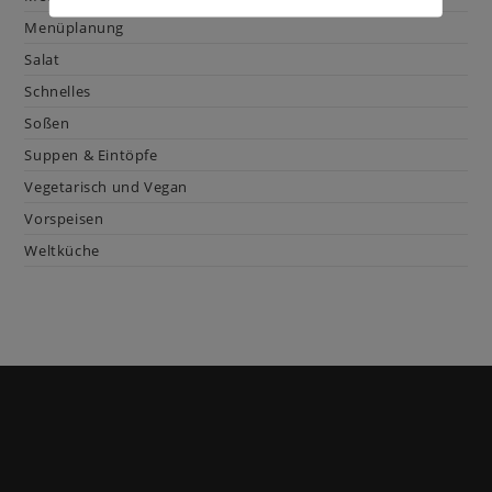
Menüplanung
Salat
Schnelles
Soßen
Suppen & Eintöpfe
Vegetarisch und Vegan
Vorspeisen
Weltküche