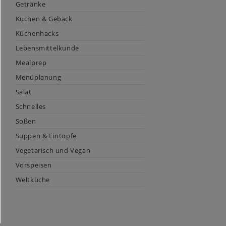
Getränke
Kuchen & Gebäck
Küchenhacks
Lebensmittelkunde
Mealprep
Menüplanung
Salat
Schnelles
Soßen
Suppen & Eintöpfe
Vegetarisch und Vegan
Vorspeisen
Weltküche