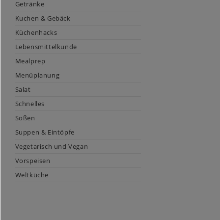
Getränke
Kuchen & Gebäck
Küchenhacks
Lebensmittelkunde
Mealprep
Menüplanung
Salat
Schnelles
Soßen
Suppen & Eintöpfe
Vegetarisch und Vegan
Vorspeisen
Weltküche