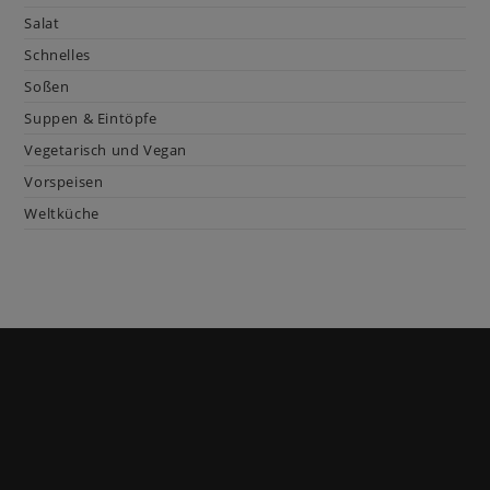
Salat
Schnelles
Soßen
Suppen & Eintöpfe
Vegetarisch und Vegan
Vorspeisen
Weltküche