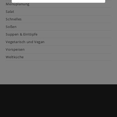
Menüplanung
Salat
Schnelles
Soßen
Suppen & Eintöpfe
Vegetarisch und Vegan
Vorspeisen
Weltküche