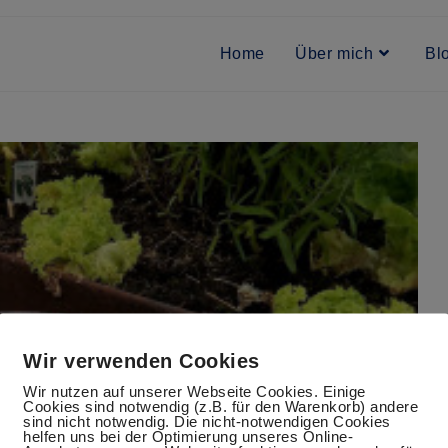
Home
Über mich
Bl
Wir verwenden Cookies
Wir nutzen auf unserer Webseite Cookies. Einige
Cookies sind notwendig (z.B. für den Warenkorb) andere
sind nicht notwendig. Die nicht-notwendigen Cookies
helfen uns bei der Optimierung unseres Online-