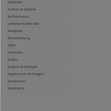
Getränke
Kuchen & Gebäck
Küchenhacks
Lebensmittelkunde
Mealprep
Menüplanung
Salat
Schnelles
Soßen
Suppen & Eintöpfe
Vegetarisch und Vegan
Vorspeisen
Weltküche