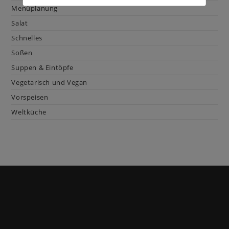
Menüplanung
Salat
Schnelles
Soßen
Suppen & Eintöpfe
Vegetarisch und Vegan
Vorspeisen
Weltküche