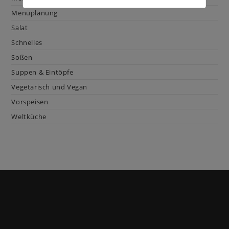
Menüplanung
Salat
Schnelles
Soßen
Suppen & Eintöpfe
Vegetarisch und Vegan
Vorspeisen
Weltküche