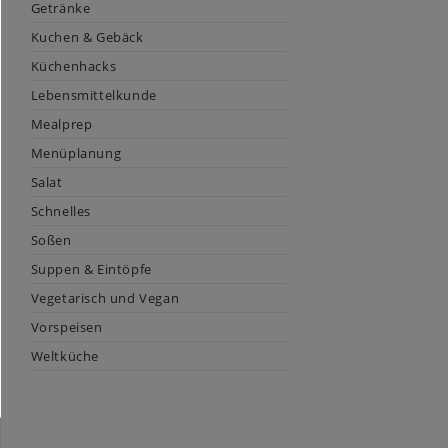
Getränke
Kuchen & Gebäck
Küchenhacks
Lebensmittelkunde
Mealprep
Menüplanung
Salat
Schnelles
Soßen
Suppen & Eintöpfe
Vegetarisch und Vegan
Vorspeisen
Weltküche