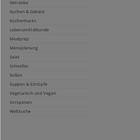
Getränke
Kuchen & Gebäck
Küchenhacks
Lebensmittelkunde
Mealprep
Menüplanung
Salat
Schnelles
Soßen
Suppen & Eintöpfe
Vegetarisch und Vegan
Vorspeisen
Weltküche