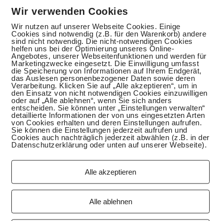
Wir verwenden Cookies
Wir nutzen auf unserer Webseite Cookies. Einige
Cookies sind notwendig (z.B. für den Warenkorb) andere
sind nicht notwendig. Die nicht-notwendigen Cookies
helfen uns bei der Optimierung unseres Online-
Angebotes, unserer Webseitenfunktionen und werden für
Marketingzwecke eingesetzt. Die Einwilligung umfasst
die Speicherung von Informationen auf Ihrem Endgerät,
das Auslesen personenbezogener Daten sowie deren
Verarbeitung. Klicken Sie auf „Alle akzeptieren“, um in
den Einsatz von nicht notwendigen Cookies einzuwilligen
oder auf „Alle ablehnen“, wenn Sie sich anders
entscheiden. Sie können unter „Einstellungen verwalten“
detaillierte Informationen der von uns eingesetzten Arten
von Cookies erhalten und deren Einstellungen aufrufen.
Sie können die Einstellungen jederzeit aufrufen und
Cookies auch nachträglich jederzeit abwählen (z.B. in der
Datenschutzerklärung oder unten auf unserer Webseite).
Alle akzeptieren
Alle ablehnen