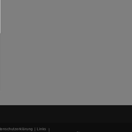
tenschutzerklärung
Links