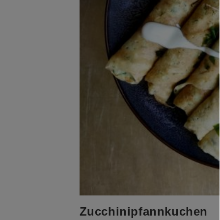
Zucchinipfannkuchen