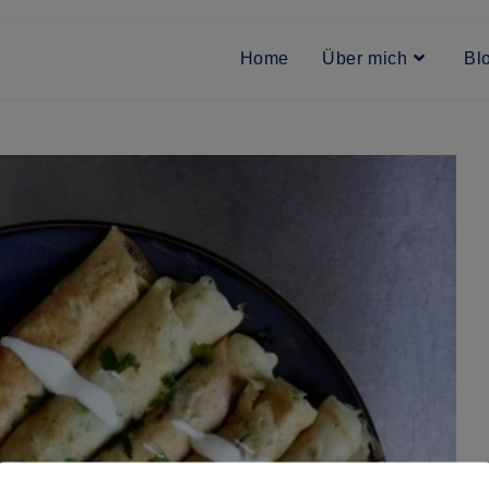
Home
Über mich
Bl