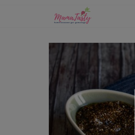
Zum
Inhalt
springen