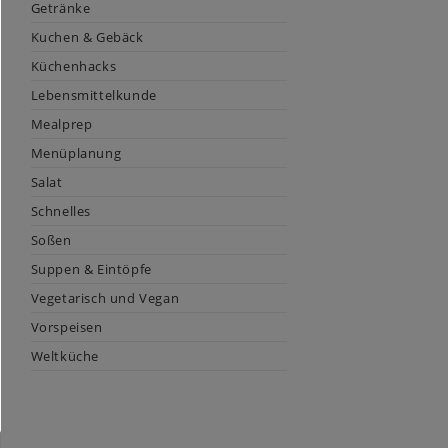
Getränke
Kuchen & Gebäck
Küchenhacks
Lebensmittelkunde
Mealprep
Menüplanung
Salat
Schnelles
Soßen
Suppen & Eintöpfe
Vegetarisch und Vegan
Vorspeisen
Weltküche