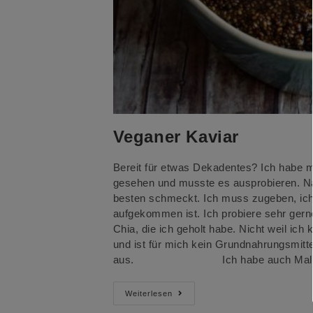
Veganer Kaviar
Bereit für etwas Dekadentes? Ich habe 
gesehen und musste es ausprobieren. Na
besten schmeckt. Ich muss zugeben, ich 
aufgekommen ist. Ich probiere sehr gern
Chia, die ich geholt habe. Nicht weil ic
und ist für mich kein Grundnahrungsmitte
aus.⠀⠀⠀⠀⠀⠀⠀⠀⠀⠀⠀Ich habe auch Mal
Veganer
Weiterlesen
Kaviar