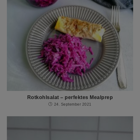
Rotkohlsalat – perfektes Mealprep
24. September 2021