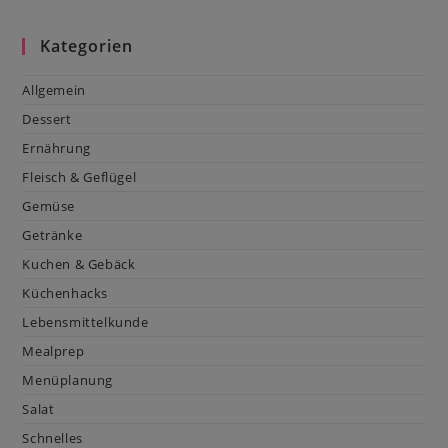
Kategorien
Allgemein
Dessert
Ernährung
Fleisch & Geflügel
Gemüse
Getränke
Kuchen & Gebäck
Küchenhacks
Lebensmittelkunde
Mealprep
Menüplanung
Salat
Schnelles