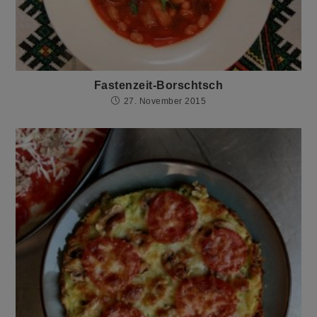
Fastenzeit-Borschtsch
27. November 2015