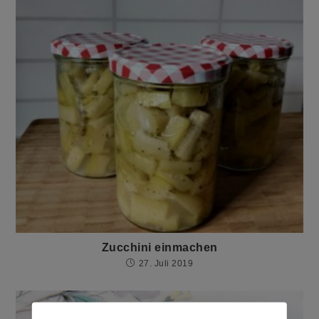
Zucchini einmachen
27. Juli 2019