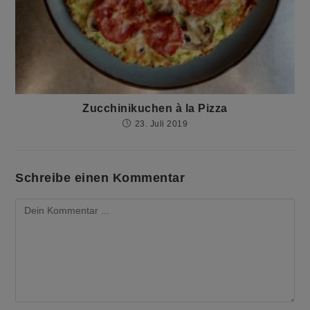
Zucchinikuchen à la Pizza
23. Juli 2019
Schreibe einen Kommentar
Kommentieren