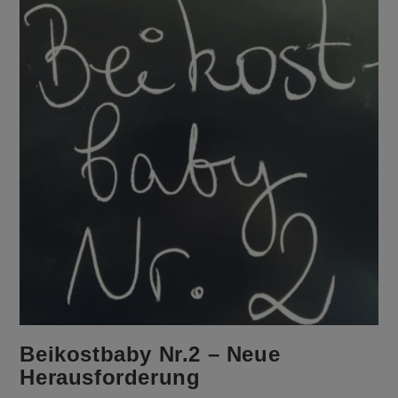
Beikostbaby Nr.2 – Neue
Herausforderung