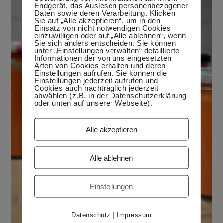
Endgerät, das Auslesen personenbezogener
Daten sowie deren Verarbeitung. Klicken
Sie auf „Alle akzeptieren“, um in den
Einsatz von nicht notwendigen Cookies
einzuwilligen oder auf „Alle ablehnen“, wenn
Sie sich anders entscheiden. Sie können
unter „Einstellungen verwalten“ detaillierte
Informationen der von uns eingesetzten
Arten von Cookies erhalten und deren
Einstellungen aufrufen. Sie können die
Einstellungen jederzeit aufrufen und
Cookies auch nachträglich jederzeit
abwählen (z.B. in der Datenschutzerklärung
oder unten auf unserer Webseite).
Alle akzeptieren
Alle ablehnen
Einstellungen
|
Datenschutz
Impressum