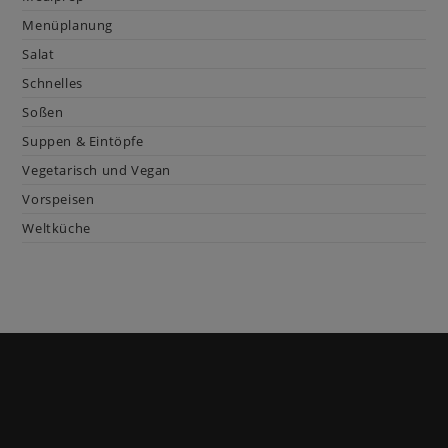
Menüplanung
Salat
Schnelles
Soßen
Suppen & Eintöpfe
Vegetarisch und Vegan
Vorspeisen
Weltküche