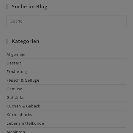
Suche im Blog
Kategorien
Allgemein
Dessert
Ernährung
Fleisch & Geflügel
Gemüse
Getränke
Kuchen & Gebäck
Küchenhacks
Lebensmittelkunde
Mealprep