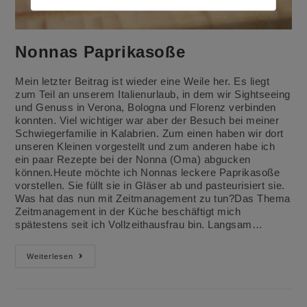
Nonnas Paprikasoße
Mein letzter Beitrag ist wieder eine Weile her. Es liegt
zum Teil an unserem Italienurlaub, in dem wir Sightseeing
und Genuss in Verona, Bologna und Florenz verbinden
konnten. Viel wichtiger war aber der Besuch bei meiner
Schwiegerfamilie in Kalabrien. Zum einen haben wir dort
unseren Kleinen vorgestellt und zum anderen habe ich
ein paar Rezepte bei der Nonna (Oma) abgucken
können.Heute möchte ich Nonnas leckere Paprikasoße
vorstellen. Sie füllt sie in Gläser ab und pasteurisiert sie.
Was hat das nun mit Zeitmanagement zu tun?Das Thema
Zeitmanagement in der Küche beschäftigt mich
spätestens seit ich Vollzeithausfrau bin. Langsam…
Nonnas
Weiterlesen
Paprikasoße