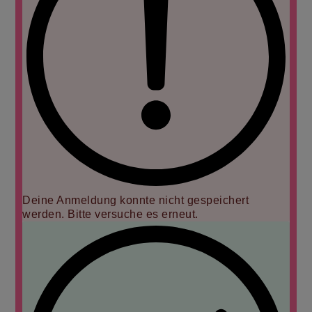
Deine Anmeldung konnte nicht gespeichert
werden. Bitte versuche es erneut.