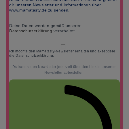
dir unseren Newsletter und Informationen über
www.mamatasty.de zu senden.
Deine Daten werden gemäß unserer
Datenschutzerklärung
verarbeitet.
Ich möchte den Mamatasty-Newsletter erhalten und akzeptiere
die Datenschutzerklärung.
Du kannst den Newsletter jederzeit über den Link in unserem
Newsletter abbestellen.