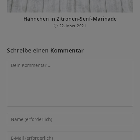
Hähnchen in Zitronen-Senf-Marinade
22. März 2021
Schreibe einen Kommentar