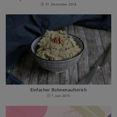
31. Dezember 2018
Einfacher Bohnenaufstrich
1. Juni 2015