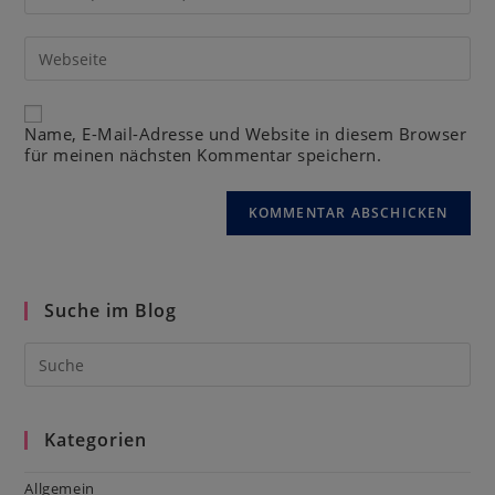
Name, E-Mail-Adresse und Website in diesem Browser
für meinen nächsten Kommentar speichern.
Suche im Blog
Kategorien
Allgemein