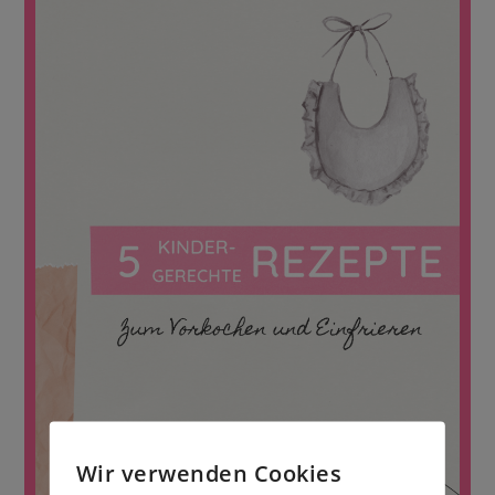
Wir verwenden Cookies