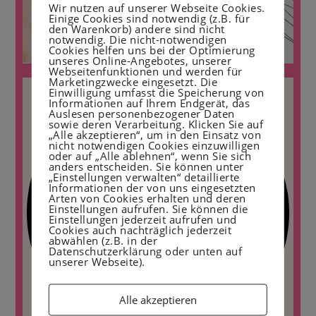
Wir nutzen auf unserer Webseite Cookies.
Einige Cookies sind notwendig (z.B. für
den Warenkorb) andere sind nicht
notwendig. Die nicht-notwendigen
Cookies helfen uns bei der Optimierung
unseres Online-Angebotes, unserer
Webseitenfunktionen und werden für
Marketingzwecke eingesetzt. Die
Einwilligung umfasst die Speicherung von
Informationen auf Ihrem Endgerät, das
Auslesen personenbezogener Daten
sowie deren Verarbeitung. Klicken Sie auf
„Alle akzeptieren“, um in den Einsatz von
nicht notwendigen Cookies einzuwilligen
oder auf „Alle ablehnen“, wenn Sie sich
anders entscheiden. Sie können unter
„Einstellungen verwalten“ detaillierte
Informationen der von uns eingesetzten
Arten von Cookies erhalten und deren
Einstellungen aufrufen. Sie können die
Einstellungen jederzeit aufrufen und
Cookies auch nachträglich jederzeit
abwählen (z.B. in der
Datenschutzerklärung oder unten auf
unserer Webseite).
Alle akzeptieren