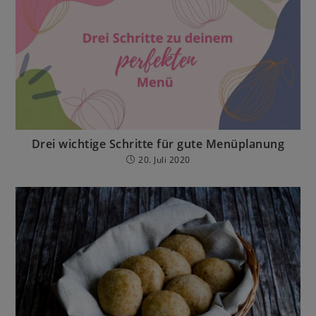
Drei wichtige Schritte für gute Menüplanung
20. Juli 2020