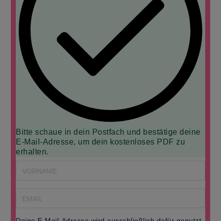
Bitte schaue in dein Postfach und bestätige deine
E-Mail-Adresse, um dein kostenloses PDF zu
erhalten.
Deine E-Mail-Adresse wird ausschließlich dafür genutzt,