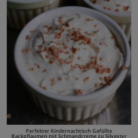
Perfekter Kindernachtisch Gefüllte
Backpflaumen mit Schmandcreme zu Silvester