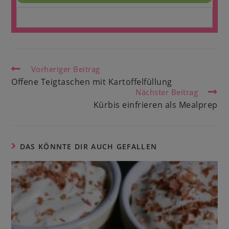
Vorheriger Beitrag
Offene Teigtaschen mit Kartoffelfüllung
Nächster Beitrag
Kürbis einfrieren als Mealprep
DAS KÖNNTE DIR AUCH GEFALLEN