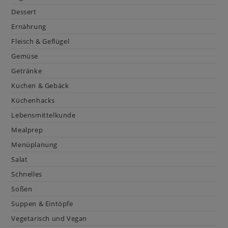
Dessert
Ernährung
Fleisch & Geflügel
Gemüse
Getränke
Kuchen & Gebäck
Küchenhacks
Lebensmittelkunde
Mealprep
Menüplanung
Salat
Schnelles
Soßen
Suppen & Eintöpfe
Vegetarisch und Vegan