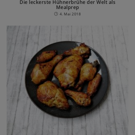
Die leckerste Hühnerbrühe der Welt als
Mealprep
4. Mai 2018