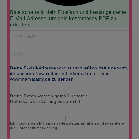
Bitte schaue in dein Postfach und bestätige deine
E-Mail-Adresse, um dein kostenloses PDF zu
erhalten.
Deine E-Mail-Adresse wird ausschließlich dafür genutzt,
dir unseren Newsletter und Informationen über
www.mamatasty.de zu senden.
Deine Daten werden gemäß unserer
Datenschutzerklärung
verarbeitet.
Ich möchte den Mamatasty-Newsletter erhalten und akzeptiere
die Datenschutzerklärung.