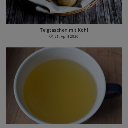
Teigtaschen mit Kohl
21. April 2020