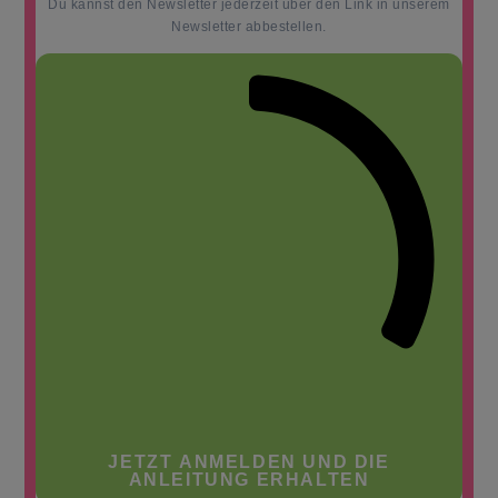
Du kannst den Newsletter jederzeit über den Link in unserem
Newsletter abbestellen.
JETZT ANMELDEN UND DIE
ANLEITUNG ERHALTEN