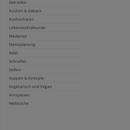
Getränke
Kuchen & Gebäck
Küchenhacks
Lebensmittelkunde
Mealprep
Menüplanung
Salat
Schnelles
Soßen
Suppen & Eintöpfe
Vegetarisch und Vegan
Vorspeisen
Weltküche