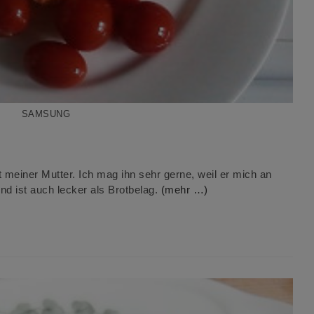
SAMSUNG
at meiner Mutter. Ich mag ihn sehr gerne, weil er mich an
und ist auch lecker als Brotbelag.
(mehr …)