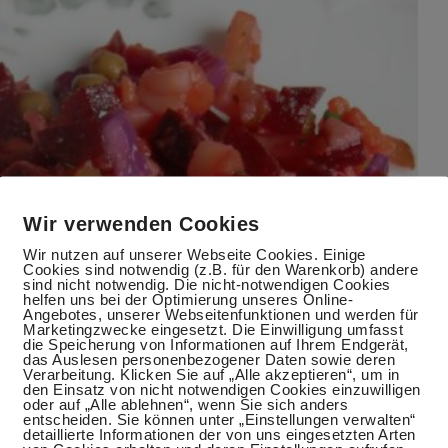
Wir verwenden Cookies
Wir nutzen auf unserer Webseite Cookies. Einige
Cookies sind notwendig (z.B. für den Warenkorb) andere
sind nicht notwendig. Die nicht-notwendigen Cookies
helfen uns bei der Optimierung unseres Online-
Angebotes, unserer Webseitenfunktionen und werden für
Marketingzwecke eingesetzt. Die Einwilligung umfasst
die Speicherung von Informationen auf Ihrem Endgerät,
das Auslesen personenbezogener Daten sowie deren
Verarbeitung. Klicken Sie auf „Alle akzeptieren“, um in
den Einsatz von nicht notwendigen Cookies einzuwilligen
oder auf „Alle ablehnen“, wenn Sie sich anders
entscheiden. Sie können unter „Einstellungen verwalten“
detaillierte Informationen der von uns eingesetzten Arten