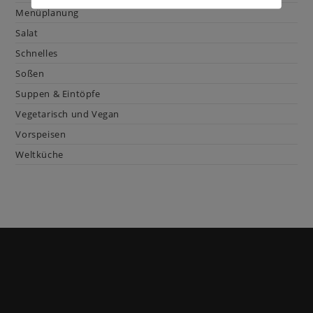
Menüplanung
Salat
Schnelles
Soßen
Suppen & Eintöpfe
Vegetarisch und Vegan
Vorspeisen
Weltküche