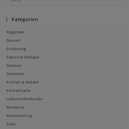
Kategorien
Allgemein
Dessert
Ernährung
Fleisch & Geflügel
Gemüse
Getränke
Kuchen & Gebäck
Küchenhacks
Lebensmittelkunde
Mealprep
Menüplanung
Salat