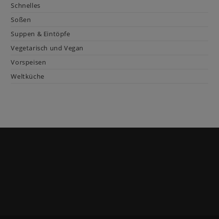
Schnelles
Soßen
Suppen & Eintöpfe
Vegetarisch und Vegan
Vorspeisen
Weltküche