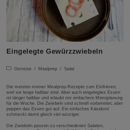
Eingelegte Gewürzzwiebeln
Beitrags-
Gemüse
/
Mealprep
/
Salat
Kategorie:
Die meisten meiner Mealprep-Rezepte zum Einfrieren,
weil sie lange haltbar sind. Aber auch eingelegtes Essen
ist länger haltbar und erlaubt mir einfachere Menüplanung
für die Woche. Die Zwiebeln sind schnell vorbereitet, aber
peppen das Essen gut auf. Ein einfaches Käsebrot
schmeckt damit gleich viel würziger.
Die Zwiebeln passen zu verschiedenen Salaten,