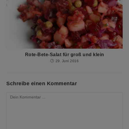
Rote-Bete-Salat für groß und klein
29. Juni 2016
Schreibe einen Kommentar
Kommentieren