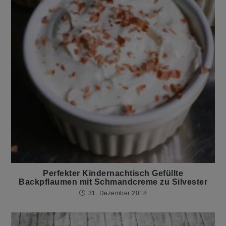
Perfekter Kindernachtisch Gefüllte
Backpflaumen mit Schmandcreme zu Silvester
31. Dezember 2018