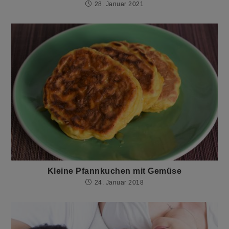
28. Januar 2021
Kleine Pfannkuchen mit Gemüse
24. Januar 2018