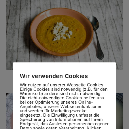
Wir verwenden Cookies
Linsensuppe indisch gewürzt
2. Mai 2020
Wir nutzen auf unserer Webseite Cookies.
Einige Cookies sind notwendig (z.B. für den
Warenkorb) andere sind nicht notwendig.
Die nicht-notwendigen Cookies helfen uns
bei der Optimierung unseres Online-
Angebotes, unserer Webseitenfunktionen
und werden für Marketingzwecke
eingesetzt. Die Einwilligung umfasst die
Speicherung von Informationen auf Ihrem
Endgerät, das Auslesen personenbezogener
Daten sowie deren Verarbeitung. Klicken