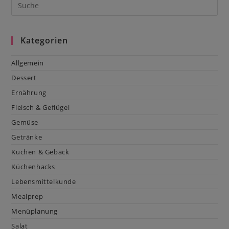
Kategorien
Allgemein
Dessert
Ernährung
Fleisch & Geflügel
Gemüse
Getränke
Kuchen & Gebäck
Küchenhacks
Lebensmittelkunde
Mealprep
Menüplanung
Salat