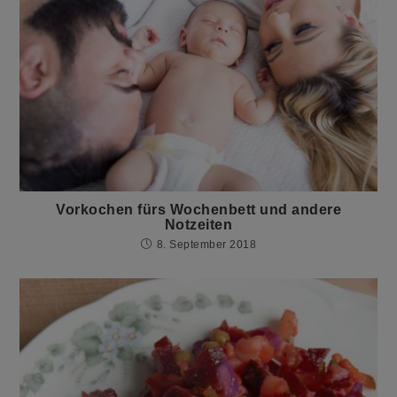
Vorkochen fürs Wochenbett und andere
Notzeiten
8. September 2018