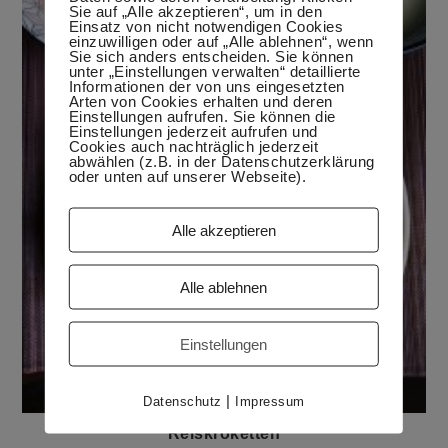
Sie auf „Alle akzeptieren“, um in den
Einsatz von nicht notwendigen Cookies
einzuwilligen oder auf „Alle ablehnen“, wenn
Sie sich anders entscheiden. Sie können
unter „Einstellungen verwalten“ detaillierte
Informationen der von uns eingesetzten
Arten von Cookies erhalten und deren
Einstellungen aufrufen. Sie können die
Einstellungen jederzeit aufrufen und
Cookies auch nachträglich jederzeit
abwählen (z.B. in der Datenschutzerklärung
oder unten auf unserer Webseite).
Alle akzeptieren
Alle ablehnen
Einstellungen
|
Datenschutz
Impressum
Reiskroketten