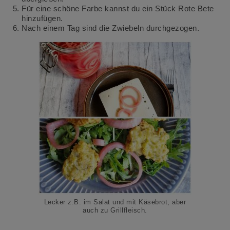
Für eine schöne Farbe kannst du ein Stück Rote Bete
hinzufügen.
Nach einem Tag sind die Zwiebeln durchgezogen.
Lecker z.B. im Salat und mit Käsebrot, aber
auch zu Grillfleisch.