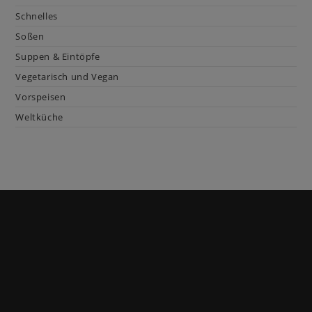
Schnelles
Soßen
Suppen & Eintöpfe
Vegetarisch und Vegan
Vorspeisen
Weltküche