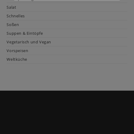
Salat
Schnelles
Soßen
Suppen & Eintöpfe
Vegetarisch und Vegan
Vorspeisen
Weltküche