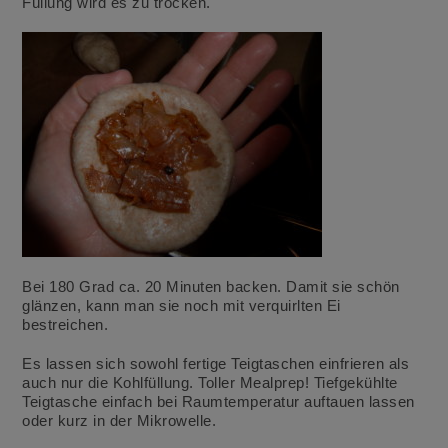
Füllung wird es zu trocken.
Bei 180 Grad ca. 20 Minuten backen. Damit sie schön
glänzen, kann man sie noch mit verquirlten Ei
bestreichen.
Es lassen sich sowohl fertige Teigtaschen einfrieren als
auch nur die Kohlfüllung. Toller Mealprep! Tiefgekühlte
Teigtasche einfach bei Raumtemperatur auftauen lassen
oder kurz in der Mikrowelle.