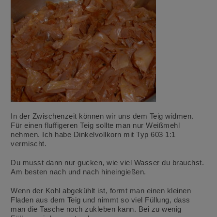
In der Zwischenzeit können wir uns dem Teig widmen.
Für einen fluffigeren Teig sollte man nur Weißmehl
nehmen. Ich habe Dinkelvollkorn mit Typ 603 1:1
vermischt.
Du musst dann nur gucken, wie viel Wasser du brauchst.
Am besten nach und nach hineingießen.
Wenn der Kohl abgekühlt ist, formt man einen kleinen
Fladen aus dem Teig und nimmt so viel Füllung, dass
man die Tasche noch zukleben kann. Bei zu wenig