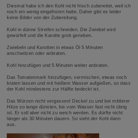
Diesmal habe ich den Kohl nicht frisch zubereitet, weil ich
noch ein wenig eingefroren hatte. Daher gibt es leider
keine Bilder von der Zubereitung.
Kohl in dünne Streifen schneiden. Die Zwiebel wird
gewürfelt und die Karotte grob gerieben.
Zwiebeln und Karotten in etwas Öl 5 Minuten
anschwitzen oder anbraten.
Kohl hinzufügen und 5 Minuten weiter anbraten.
Das Tomatenmark hinzufügen, vermischen, etwas noch
braten lassen und mit heißem Wasser aufgießen, so dass
der Kohl mindestens zur Hälfte bedeckt ist.
Das Würzen nicht vergessen! Deckel zu und bei mittlerer
Hitze so lange dünsten, bis vom Wasser fast nicht übrig
ist. Er soll aber nicht zu weich werden. Es dürfte nicht
länger als 30 Minuten dauern. So sieht der Kohl dann
aus.