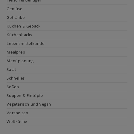
Gemüse
Getränke
Kuchen & Gebäck
Küchenhacks
Lebensmittelkunde
Mealprep
Menüplanung
Salat
Schnelles
Soßen
Suppen & Eintöpfe
Vegetarisch und Vegan
Vorspeisen
Weltküche