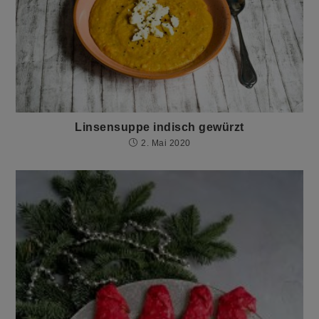
Linsensuppe indisch gewürzt
2. Mai 2020