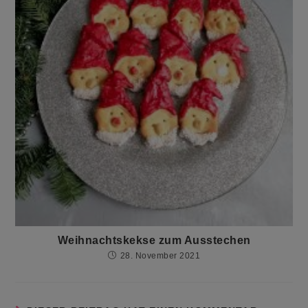
Weihnachtskekse zum Ausstechen
28. November 2021