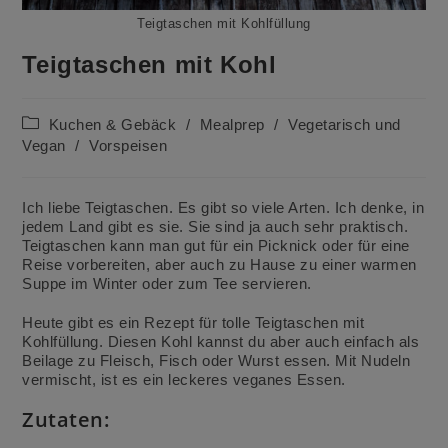
Teigtaschen mit Kohlfüllung
Teigtaschen mit Kohl
Beitrags-
Kuchen & Gebäck
/
Mealprep
/
Vegetarisch und
Kategorie:
Vegan
/
Vorspeisen
Ich liebe Teigtaschen. Es gibt so viele Arten. Ich denke, in
jedem Land gibt es sie. Sie sind ja auch sehr praktisch.
Teigtaschen kann man gut für ein Picknick oder für eine
Reise vorbereiten, aber auch zu Hause zu einer warmen
Suppe im Winter oder zum Tee servieren.
Heute gibt es ein Rezept für tolle Teigtaschen mit
Kohlfüllung. Diesen Kohl kannst du aber auch einfach als
Beilage zu Fleisch, Fisch oder Wurst essen. Mit Nudeln
vermischt, ist es ein leckeres veganes Essen.
Zutaten: