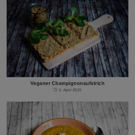
Veganer Champignonaufstrich
3. April 2020