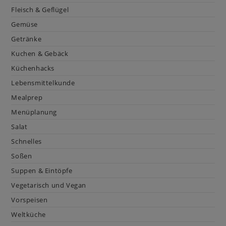
Fleisch & Geflügel
Gemüse
Getränke
Kuchen & Gebäck
Küchenhacks
Lebensmittelkunde
Mealprep
Menüplanung
Salat
Schnelles
Soßen
Suppen & Eintöpfe
Vegetarisch und Vegan
Vorspeisen
Weltküche