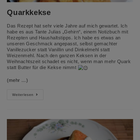
Quarkkekse
Das Rezept hat sehr viele Jahre auf mich gewartet. Ich
habe es aus Tante Julias „Gehirn“, einem Notizbuch mit
Rezepten und Haushaltstipps. Ich habe es etwas an
unseren Geschmack angepasst, selbst gemachter
Vanillezucker statt Vanillin und Dinkelmehl statt
Weizenmehl. Nach den ganzen Keksen in der
Weihnachtszeit schadet es nicht, wenn man mehr Quark
statt Butter für die Kekse nimmt
(mehr …)
Quarkkekse
Weiterlesen