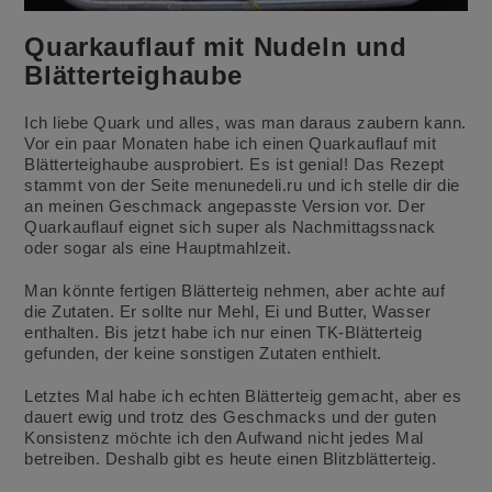
Quarkauflauf mit Nudeln und
Blätterteighaube
Ich liebe Quark und alles, was man daraus zaubern kann.
Vor ein paar Monaten habe ich einen Quarkauflauf mit
Blätterteighaube ausprobiert. Es ist genial! Das Rezept
stammt von der Seite menunedeli.ru und ich stelle dir die
an meinen Geschmack angepasste Version vor.
Der
Quarkauflauf eignet sich super als Nachmittagssnack
oder sogar als eine Hauptmahlzeit.
Man könnte fertigen Blätterteig nehmen, aber achte auf
die Zutaten. Er sollte nur Mehl, Ei und Butter, Wasser
enthalten. Bis jetzt habe ich nur einen TK-Blätterteig
gefunden, der keine sonstigen Zutaten enthielt.
Letztes Mal habe ich echten Blätterteig gemacht, aber es
dauert ewig und trotz des Geschmacks und der guten
Konsistenz möchte ich den Aufwand nicht jedes Mal
betreiben. Deshalb gibt es heute einen Blitzblätterteig.