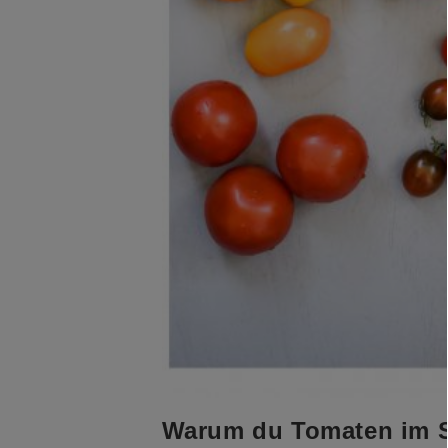
Warum du Tomaten im So