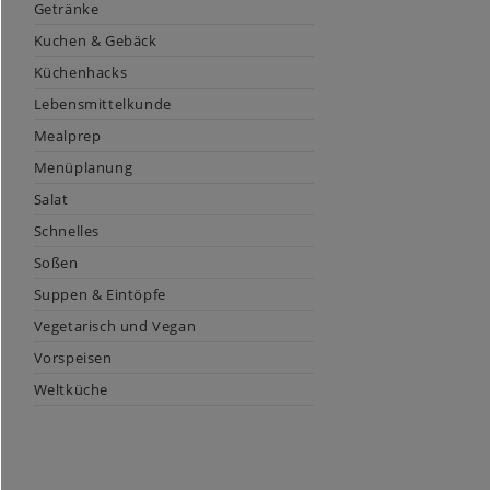
Getränke
Kuchen & Gebäck
Küchenhacks
Lebensmittelkunde
Mealprep
Menüplanung
Salat
Schnelles
Soßen
Suppen & Eintöpfe
Vegetarisch und Vegan
Vorspeisen
Weltküche