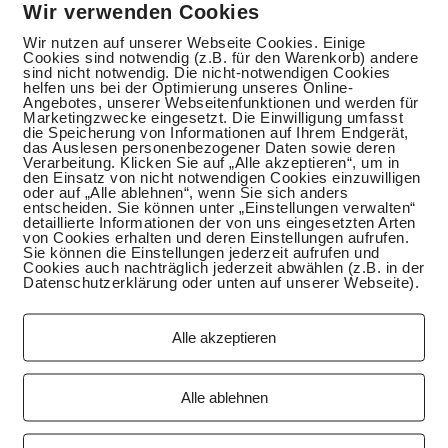
Wir verwenden Cookies
Wir nutzen auf unserer Webseite Cookies. Einige
Cookies sind notwendig (z.B. für den Warenkorb) andere
sind nicht notwendig. Die nicht-notwendigen Cookies
helfen uns bei der Optimierung unseres Online-
Angebotes, unserer Webseitenfunktionen und werden für
Marketingzwecke eingesetzt. Die Einwilligung umfasst
die Speicherung von Informationen auf Ihrem Endgerät,
das Auslesen personenbezogener Daten sowie deren
Verarbeitung. Klicken Sie auf „Alle akzeptieren“, um in
den Einsatz von nicht notwendigen Cookies einzuwilligen
oder auf „Alle ablehnen“, wenn Sie sich anders
entscheiden. Sie können unter „Einstellungen verwalten“
detaillierte Informationen der von uns eingesetzten Arten
von Cookies erhalten und deren Einstellungen aufrufen.
Sie können die Einstellungen jederzeit aufrufen und
Cookies auch nachträglich jederzeit abwählen (z.B. in der
Datenschutzerklärung oder unten auf unserer Webseite).
Alle akzeptieren
Alle ablehnen
mmer einfrieren solltest