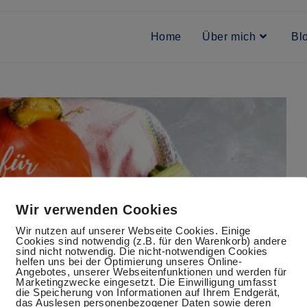
Home
Über mich
Bl
Wir verwenden Cookies
Wir nutzen auf unserer Webseite Cookies. Einige
Cookies sind notwendig (z.B. für den Warenkorb) andere
sind nicht notwendig. Die nicht-notwendigen Cookies
helfen uns bei der Optimierung unseres Online-
Angebotes, unserer Webseitenfunktionen und werden für
Marketingzwecke eingesetzt. Die Einwilligung umfasst
die Speicherung von Informationen auf Ihrem Endgerät,
das Auslesen personenbezogener Daten sowie deren