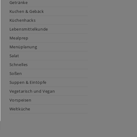
Getränke
Kuchen & Gebäck
Küchenhacks
Lebensmittelkunde
Mealprep
Menüplanung
Salat
Schnelles
Soßen
Suppen & Eintöpfe
Vegetarisch und Vegan
Vorspeisen
Weltküche