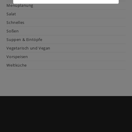
Menüplanung
Salat
Schnelles
Soßen
Suppen & Eintöpfe
Vegetarisch und Vegan
Vorspeisen
Weltküche