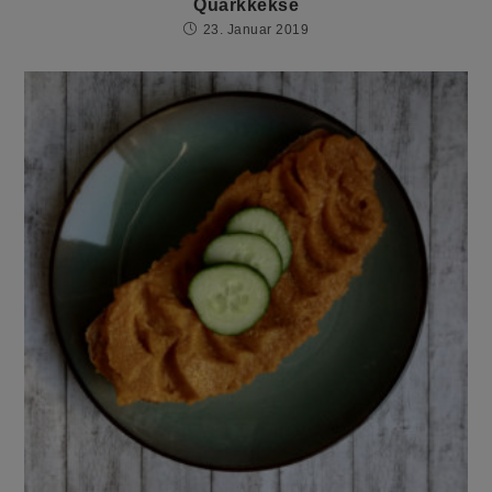
Quarkkekse
23. Januar 2019