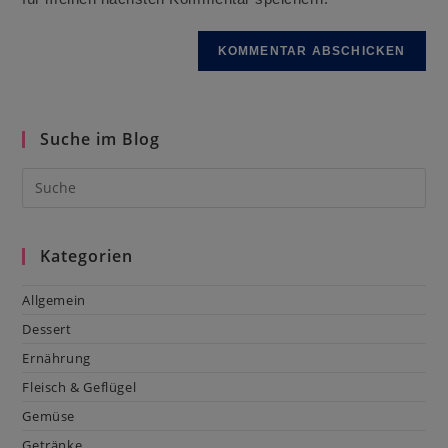
Suche im Blog
Kategorien
Allgemein
Dessert
Ernährung
Fleisch & Geflügel
Gemüse
Getränke