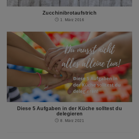
Zucchinibrotaufstrich
1. März 2016
Diese 5 Aufgaben in der Küche solltest du
delegieren
8. März 2021