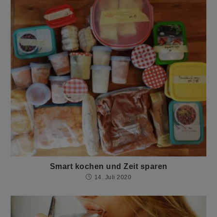
Smart kochen und Zeit sparen
14. Juli 2020