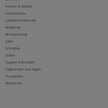
Kuchen & Gebäck
Küchenhacks
Lebensmittelkunde
Mealprep
Menüplanung
Salat
Schnelles
Soßen
Suppen & Eintöpfe
Vegetarisch und Vegan
Vorspeisen
Weltküche