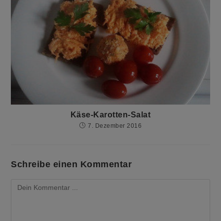
Käse-Karotten-Salat
7. Dezember 2016
Schreibe einen Kommentar
Kommentieren