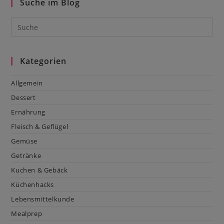
Suche im Blog
Kategorien
Allgemein
Dessert
Ernährung
Fleisch & Geflügel
Gemüse
Getränke
Kuchen & Gebäck
Küchenhacks
Lebensmittelkunde
Mealprep