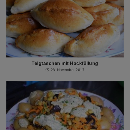
Teigtaschen mit Hackfüllung
28. November 2017