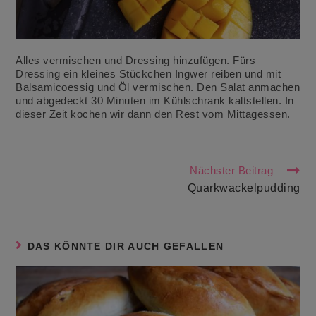
Alles vermischen und Dressing hinzufügen. Fürs
Dressing ein kleines Stückchen Ingwer reiben und mit
Balsamicoessig und Öl vermischen. Den Salat anmachen
und abgedeckt 30 Minuten im Kühlschrank kaltstellen. In
dieser Zeit kochen wir dann den Rest vom Mittagessen.
Weitere
Nächster Beitrag
Artikel
Quarkwackelpudding
ansehen
DAS KÖNNTE DIR AUCH GEFALLEN