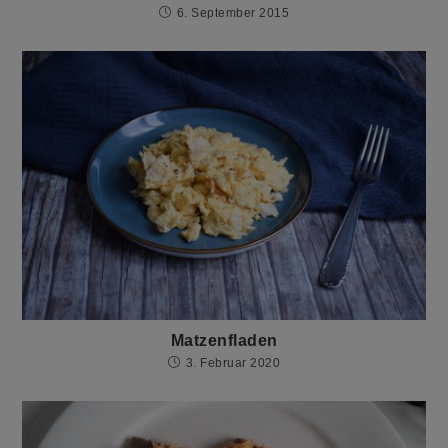
6. September 2015
Matzenfladen
3. Februar 2020