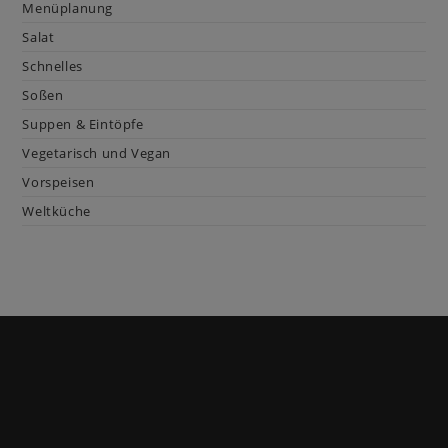
Menüplanung
Salat
Schnelles
Soßen
Suppen & Eintöpfe
Vegetarisch und Vegan
Vorspeisen
Weltküche