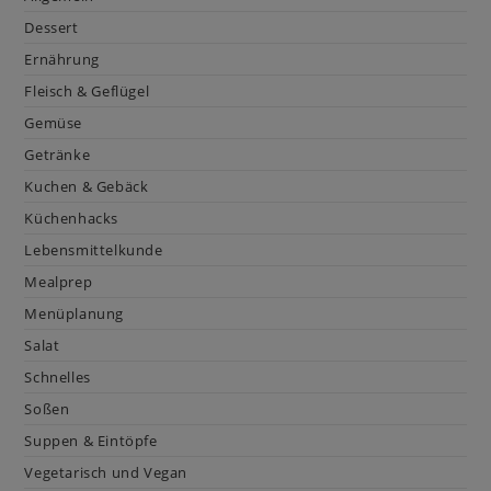
Dessert
Ernährung
Fleisch & Geflügel
Gemüse
Getränke
Kuchen & Gebäck
Küchenhacks
Lebensmittelkunde
Mealprep
Menüplanung
Salat
Schnelles
Soßen
Suppen & Eintöpfe
Vegetarisch und Vegan