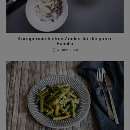
Knuspermüsli ohne Zucker für die ganze
Familie
6. Juni 2020