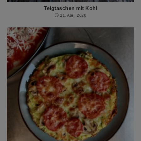
Teigtaschen mit Kohl
21. April 2020