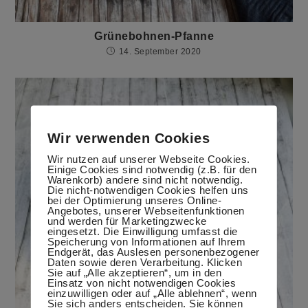
Grünebohnen-Pfanne
14. September 2020
Wir verwenden Cookies
Wir nutzen auf unserer Webseite Cookies.
Einige Cookies sind notwendig (z.B. für den
Warenkorb) andere sind nicht notwendig.
Die nicht-notwendigen Cookies helfen uns
bei der Optimierung unseres Online-
Angebotes, unserer Webseitenfunktionen
und werden für Marketingzwecke
eingesetzt. Die Einwilligung umfasst die
Speicherung von Informationen auf Ihrem
Endgerät, das Auslesen personenbezogener
Daten sowie deren Verarbeitung. Klicken
Sie auf „Alle akzeptieren“, um in den
Einsatz von nicht notwendigen Cookies
einzuwilligen oder auf „Alle ablehnen“, wenn
Sie sich anders entscheiden. Sie können