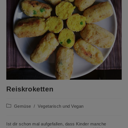
Reiskroketten
Beitrags-
Gemüse
/
Vegetarisch und Vegan
Kategorie:
Ist dir schon mal aufgefallen, dass Kinder manche