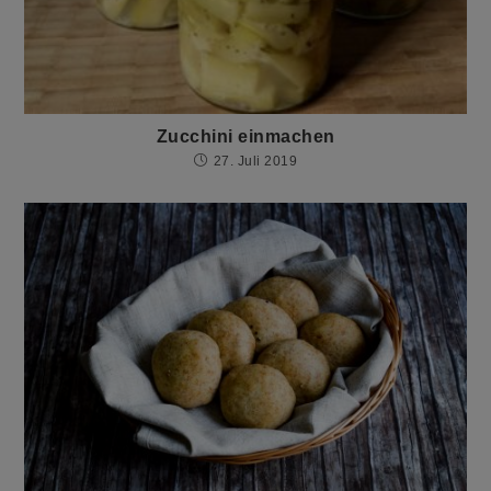
Zucchini einmachen
27. Juli 2019