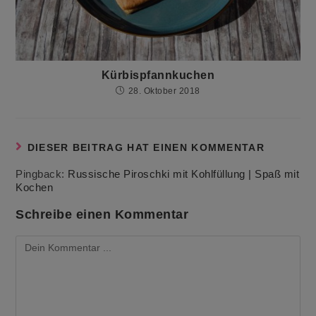
Kürbispfannkuchen
28. Oktober 2018
DIESER BEITRAG HAT EINEN KOMMENTAR
Pingback:
Russische Piroschki mit Kohlfüllung | Spaß mit
Kochen
Schreibe einen Kommentar
Kommentieren