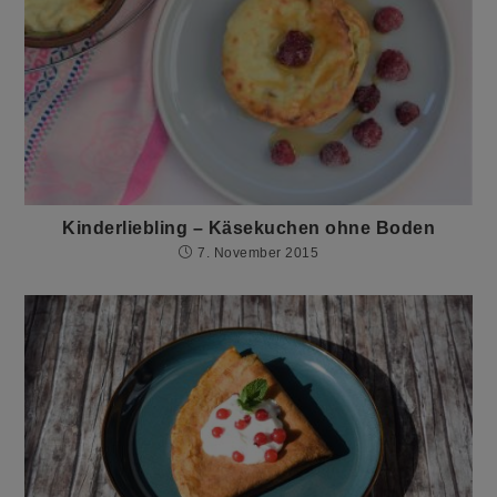
Kinderliebling – Käsekuchen ohne Boden
7. November 2015