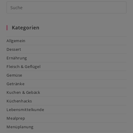
Kategorien
Allgemein
Dessert
Ernährung
Fleisch & Geflügel
Gemüse
Getränke
Kuchen & Gebäck
Küchenhacks
Lebensmittelkunde
Mealprep
Menüplanung