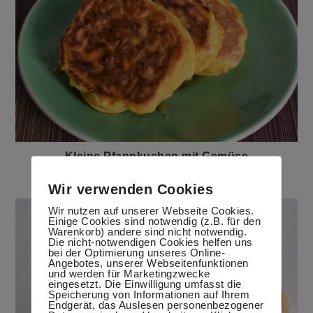
Kleine Pfannkuchen mit Gemüse
24. Januar 2018
Wir verwenden Cookies
Wir nutzen auf unserer Webseite Cookies.
Einige Cookies sind notwendig (z.B. für den
Warenkorb) andere sind nicht notwendig.
Die nicht-notwendigen Cookies helfen uns
bei der Optimierung unseres Online-
Angebotes, unserer Webseitenfunktionen
und werden für Marketingzwecke
eingesetzt. Die Einwilligung umfasst die
Speicherung von Informationen auf Ihrem
Endgerät, das Auslesen personenbezogener