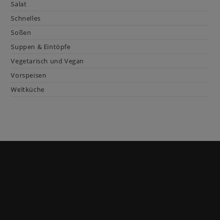
Salat
Schnelles
Soßen
Suppen & Eintöpfe
Vegetarisch und Vegan
Vorspeisen
Weltküche