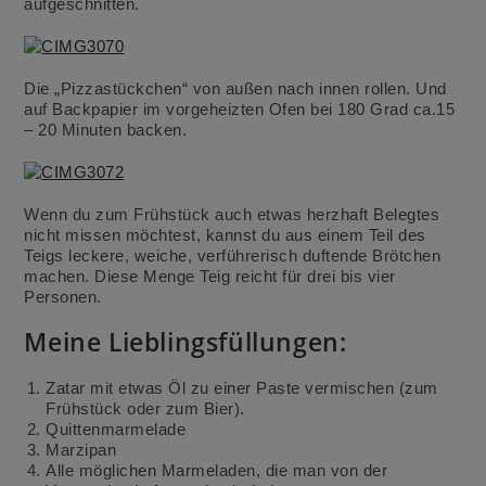
aufgeschnitten.
Die „Pizzastückchen“ von außen nach innen rollen. Und
auf Backpapier im vorgeheizten Ofen bei 180 Grad ca.15
– 20 Minuten backen.
Wenn du zum Frühstück auch etwas herzhaft Belegtes
nicht missen möchtest, kannst du aus einem Teil des
Teigs leckere, weiche, verführerisch duftende Brötchen
machen. Diese Menge Teig reicht für drei bis vier
Personen.
Meine Lieblingsfüllungen:
Zatar mit etwas Öl zu einer Paste vermischen (zum
Frühstück oder zum Bier).
Quittenmarmelade
Marzipan
Alle möglichen Marmeladen, die man von der