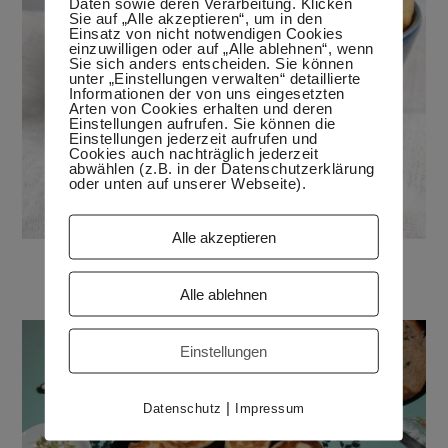
Daten sowie deren Verarbeitung. Klicken
Sie auf „Alle akzeptieren“, um in den
Einsatz von nicht notwendigen Cookies
einzuwilligen oder auf „Alle ablehnen“, wenn
Sie sich anders entscheiden. Sie können
unter „Einstellungen verwalten“ detaillierte
Informationen der von uns eingesetzten
Arten von Cookies erhalten und deren
Einstellungen aufrufen. Sie können die
Einstellungen jederzeit aufrufen und
Cookies auch nachträglich jederzeit
abwählen (z.B. in der Datenschutzerklärung
oder unten auf unserer Webseite).
Alle akzeptieren
Das besondere Weihnachtsgebäck
24. November 2021
Alle ablehnen
Einstellungen
|
Datenschutz
Impressum