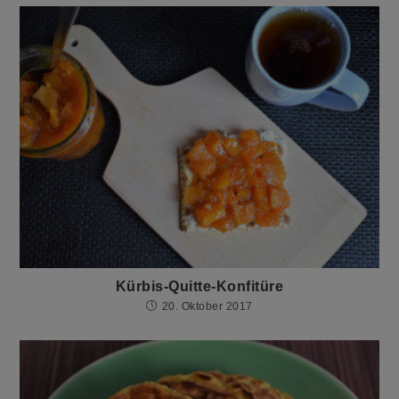
Kürbis-Quitte-Konfitüre
20. Oktober 2017