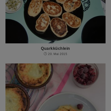
Quarkküchlein
20. Mai 2015