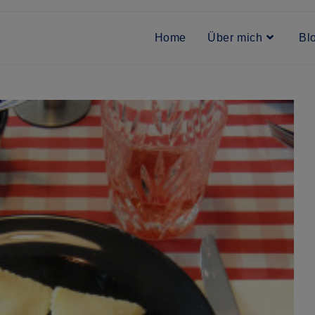
Home
Über mich
Bl