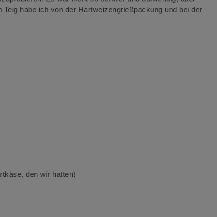
 Teig habe ich von der Hartweizengrießpackung und bei der
rtkäse, den wir hatten)