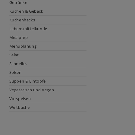
Getränke
Kuchen & Gebäck
Küchenhacks
Lebensmittelkunde
Mealprep
Menüplanung
Salat
Schnelles
Soßen
Suppen & Eintöpfe
Vegetarisch und Vegan
Vorspeisen
Weltküche