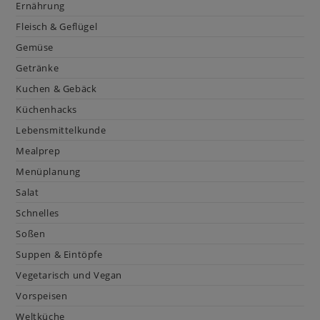
Ernährung
Fleisch & Geflügel
Gemüse
Getränke
Kuchen & Gebäck
Küchenhacks
Lebensmittelkunde
Mealprep
Menüplanung
Salat
Schnelles
Soßen
Suppen & Eintöpfe
Vegetarisch und Vegan
Vorspeisen
Weltküche