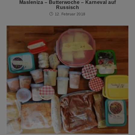
Masleniza – Butterwoche – Karneval auf
Russisch
12. Februar 2018