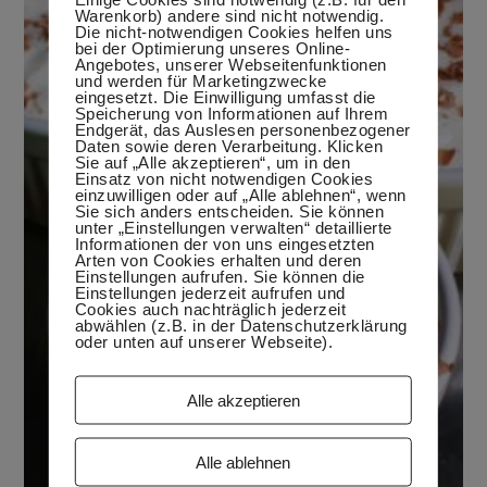
Warenkorb) andere sind nicht notwendig.
Die nicht-notwendigen Cookies helfen uns
bei der Optimierung unseres Online-
Angebotes, unserer Webseitenfunktionen
und werden für Marketingzwecke
eingesetzt. Die Einwilligung umfasst die
Speicherung von Informationen auf Ihrem
Endgerät, das Auslesen personenbezogener
Daten sowie deren Verarbeitung. Klicken
Sie auf „Alle akzeptieren“, um in den
Einsatz von nicht notwendigen Cookies
einzuwilligen oder auf „Alle ablehnen“, wenn
Sie sich anders entscheiden. Sie können
unter „Einstellungen verwalten“ detaillierte
Informationen der von uns eingesetzten
Arten von Cookies erhalten und deren
Einstellungen aufrufen. Sie können die
Einstellungen jederzeit aufrufen und
Cookies auch nachträglich jederzeit
abwählen (z.B. in der Datenschutzerklärung
oder unten auf unserer Webseite).
Alle akzeptieren
Alle ablehnen