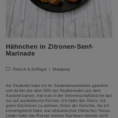
Hähnchen in Zitronen-Senf-
Marinade
Beitrags-
Fleisch & Geflügel
/
Mealprep
Kategorie:
Als Studentin habe ich im Studentenwohnheim gewohnt
und da bei uns über 50% der Studierenden aus dem
Ausland kamen, traf man in der Gemeinschaftsküche fast
nur auf ausländische Küchen. Ich hatte das Glück, mit
guten KöchInnen zu wohnen. Eines der Gerichte, die ich
kennengelernt habe, war afrikanisches Hähnchen Yassa.
Leider habe das Rezept meines Nachbarn damals nicht