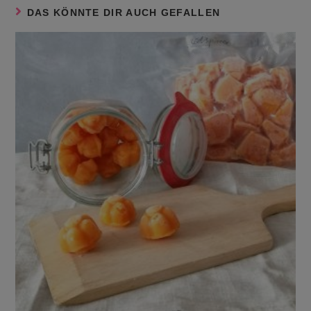
DAS KÖNNTE DIR AUCH GEFALLEN