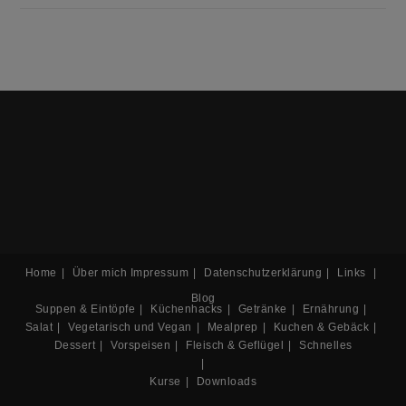
Home
Über mich
Impressum
Datenschutzerklärung
Links
Blog
Suppen & Eintöpfe
Küchenhacks
Getränke
Ernährung
Salat
Vegetarisch und Vegan
Mealprep
Kuchen & Gebäck
Dessert
Vorspeisen
Fleisch & Geflügel
Schnelles
Kurse
Downloads