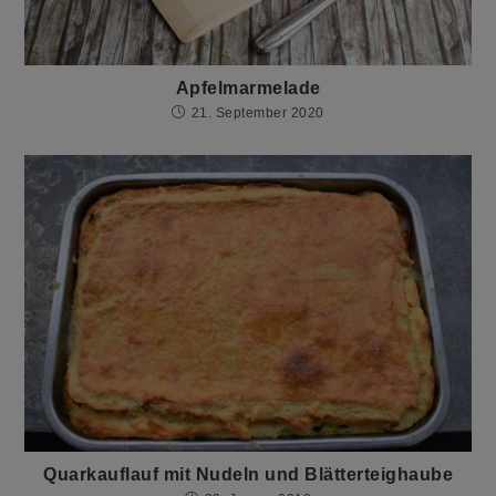
Apfelmarmelade
21. September 2020
Quarkauflauf mit Nudeln und Blätterteighaube