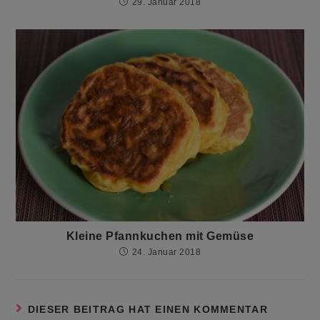
29. Januar 2018
Kleine Pfannkuchen mit Gemüse
24. Januar 2018
DIESER BEITRAG HAT EINEN KOMMENTAR