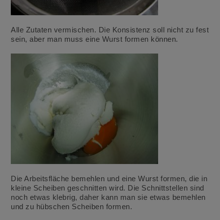
Alle Zutaten vermischen. Die Konsistenz soll nicht zu fest
sein, aber man muss eine Wurst formen können.
Die Arbeitsfläche bemehlen und eine Wurst formen, die in
kleine Scheiben geschnitten wird. Die Schnittstellen sind
noch etwas klebrig, daher kann man sie etwas bemehlen
und zu hübschen Scheiben formen.