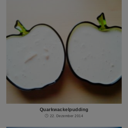
Quarkwackelpudding
22. Dezember 2014