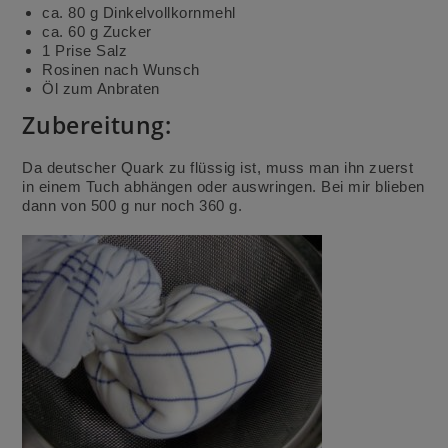
ca. 80 g Dinkelvollkornmehl
ca. 60 g Zucker
1 Prise Salz
Rosinen nach Wunsch
Öl zum Anbraten
Zubereitung:
Da deutscher Quark zu flüssig ist, muss man ihn zuerst
in einem Tuch abhängen oder auswringen. Bei mir blieben
dann von 500 g nur noch 360 g.