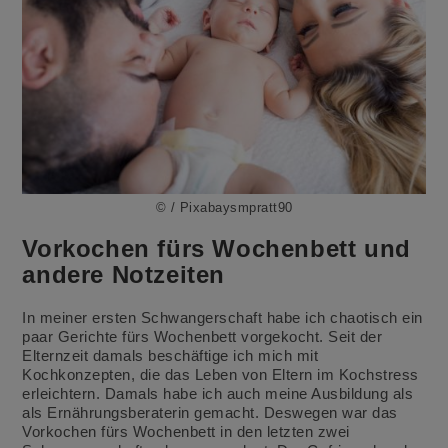
© / Pixabaysmpratt90
Vorkochen fürs Wochenbett und
andere Notzeiten
In meiner ersten Schwangerschaft habe ich chaotisch ein
paar Gerichte fürs Wochenbett vorgekocht. Seit der
Elternzeit damals beschäftige ich mich mit
Kochkonzepten, die das Leben von Eltern im Kochstress
erleichtern. Damals habe ich auch meine Ausbildung als
als Ernährungsberaterin gemacht. Deswegen war das
Vorkochen fürs Wochenbett in den letzten zwei