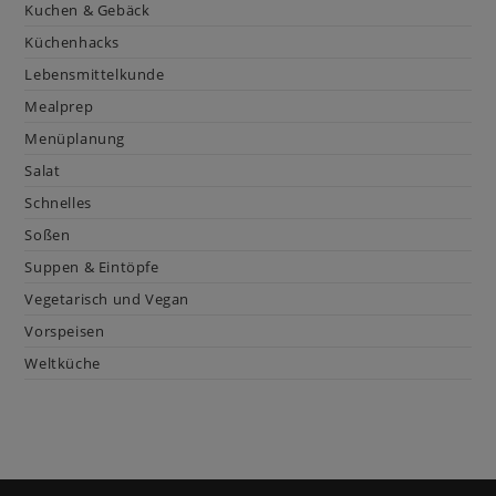
Kuchen & Gebäck
Küchenhacks
Lebensmittelkunde
Mealprep
Menüplanung
Salat
Schnelles
Soßen
Suppen & Eintöpfe
Vegetarisch und Vegan
Vorspeisen
Weltküche