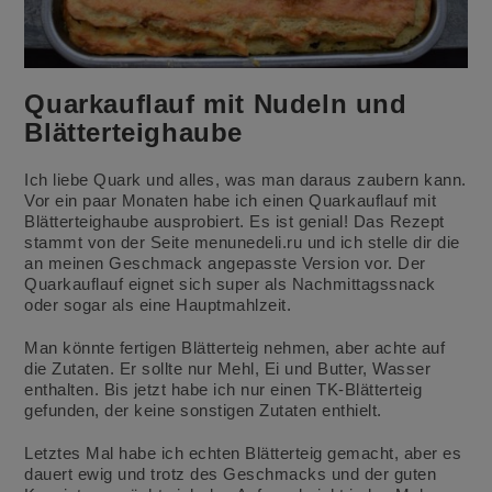
Quarkauflauf mit Nudeln und
Blätterteighaube
Ich liebe Quark und alles, was man daraus zaubern kann.
Vor ein paar Monaten habe ich einen Quarkauflauf mit
Blätterteighaube ausprobiert. Es ist genial! Das Rezept
stammt von der Seite menunedeli.ru und ich stelle dir die
an meinen Geschmack angepasste Version vor.
Der
Quarkauflauf eignet sich super als Nachmittagssnack
oder sogar als eine Hauptmahlzeit.
Man könnte fertigen Blätterteig nehmen, aber achte auf
die Zutaten. Er sollte nur Mehl, Ei und Butter, Wasser
enthalten. Bis jetzt habe ich nur einen TK-Blätterteig
gefunden, der keine sonstigen Zutaten enthielt.
Letztes Mal habe ich echten Blätterteig gemacht, aber es
dauert ewig und trotz des Geschmacks und der guten