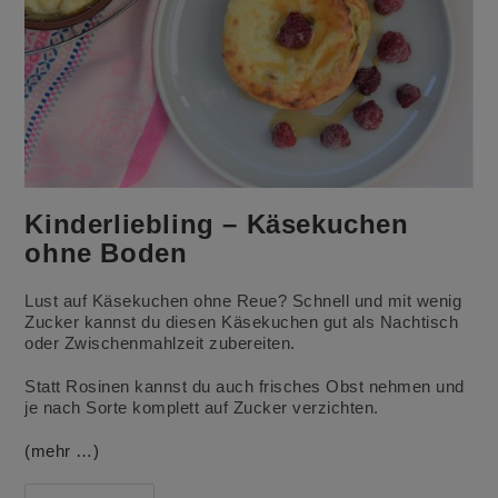
Kinderliebling – Käsekuchen
ohne Boden
Lust auf Käsekuchen ohne Reue? Schnell und mit wenig
Zucker kannst du diesen Käsekuchen gut als Nachtisch
oder Zwischenmahlzeit zubereiten.
Statt Rosinen kannst du auch frisches Obst nehmen und
je nach Sorte komplett auf Zucker verzichten.
(mehr …)