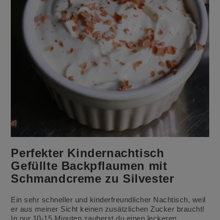
Perfekter Kindernachtisch
Gefüllte Backpflaumen mit
Schmandcreme zu Silvester
Ein sehr schneller und kinderfreundlicher Nachtisch, weil
er aus meiner Sicht keinen zusätzlichen Zucker braucht!
In nur 10-15 Minuten zauberst du einen leckeren