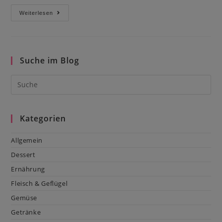
Quarkküchlein
Weiterlesen
Suche im Blog
Kategorien
Allgemein
Dessert
Ernährung
Fleisch & Geflügel
Gemüse
Getränke