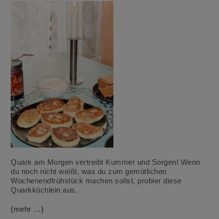
Quark am Morgen vertreibt Kummer und Sorgen! Wenn
du noch nicht weißt, was du zum gemütlichen
Wochenendfrühstück machen sollst, probier diese
Quarkküchlein aus.
(mehr …)