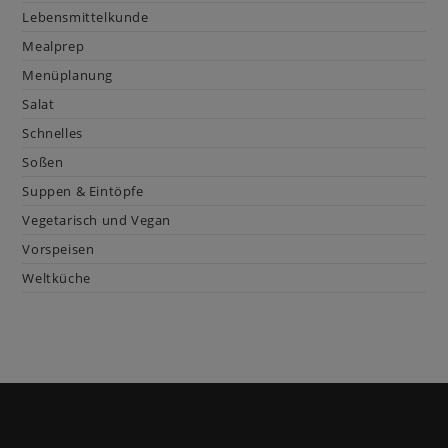
Lebensmittelkunde
Mealprep
Menüplanung
Salat
Schnelles
Soßen
Suppen & Eintöpfe
Vegetarisch und Vegan
Vorspeisen
Weltküche