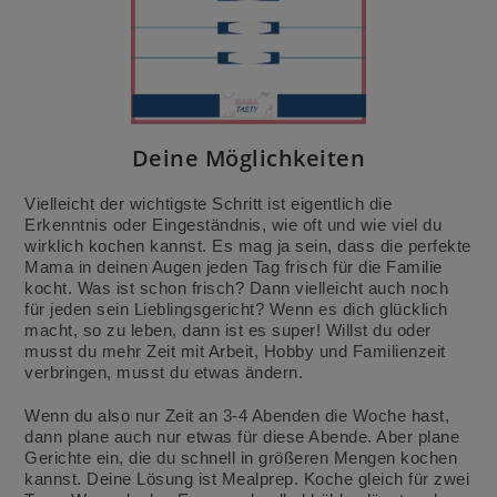
Deine Möglichkeiten
Vielleicht der wichtigste Schritt ist eigentlich die
Erkenntnis oder Eingeständnis, wie oft und wie viel du
wirklich kochen kannst. Es mag ja sein, dass die perfekte
Mama in deinen Augen jeden Tag frisch für die Familie
kocht. Was ist schon frisch? Dann vielleicht auch noch
für jeden sein Lieblingsgericht? Wenn es dich glücklich
macht, so zu leben, dann ist es super! Willst du oder
musst du mehr Zeit mit Arbeit, Hobby und Familienzeit
verbringen, musst du etwas ändern.
Wenn du also nur Zeit an 3-4 Abenden die Woche hast,
dann plane auch nur etwas für diese Abende. Aber plane
Gerichte ein, die du schnell in größeren Mengen kochen
kannst. Deine Lösung ist Mealprep. Koche gleich für zwei