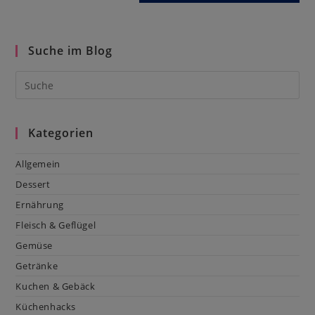
Suche im Blog
Kategorien
Allgemein
Dessert
Ernährung
Fleisch & Geflügel
Gemüse
Getränke
Kuchen & Gebäck
Küchenhacks