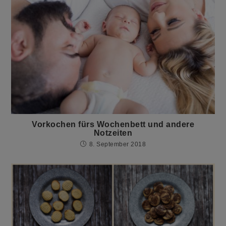
Vorkochen fürs Wochenbett und andere
Notzeiten
8. September 2018