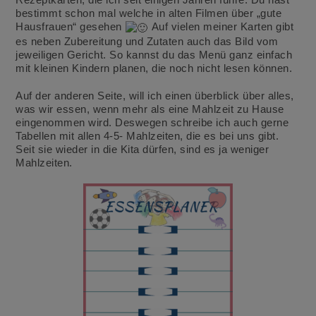
bestimmt schon mal welche in alten Filmen über „gute
Hausfrauen“ gesehen
Auf vielen meiner Karten gibt
es neben Zubereitung und Zutaten auch das Bild vom
jeweiligen Gericht. So kannst du das Menü ganz einfach
mit kleinen Kindern planen, die noch nicht lesen können.
Auf der anderen Seite, will ich einen überblick über alles,
was wir essen, wenn mehr als eine Mahlzeit zu Hause
eingenommen wird. Deswegen schreibe ich auch gerne
Tabellen mit allen 4-5- Mahlzeiten, die es bei uns gibt.
Seit sie wieder in die Kita dürfen, sind es ja weniger
Mahlzeiten.