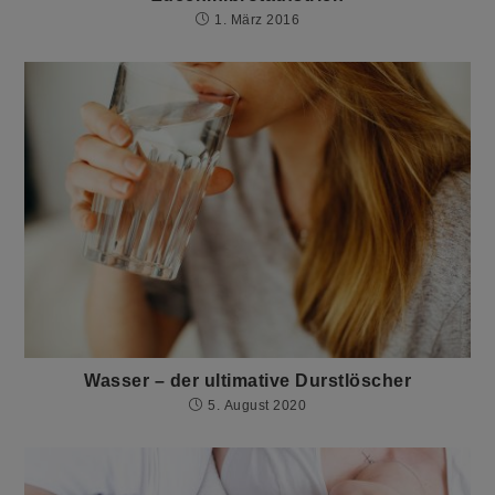
1. März 2016
Wasser – der ultimative Durstlöscher
5. August 2020