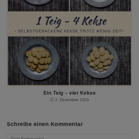
Ein Teig – vier Kekse
2. Dezember 2020
Schreibe einen Kommentar
Kommentieren