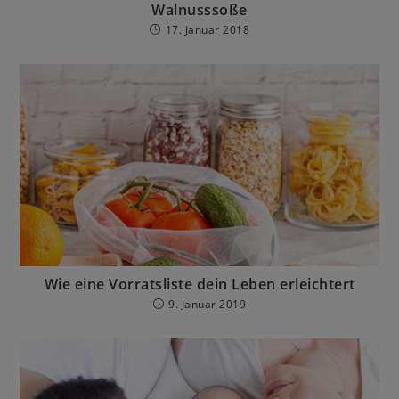
Walnusssoße
17. Januar 2018
Wie eine Vorratsliste dein Leben erleichtert
9. Januar 2019