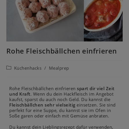
Rohe Fleischbällchen einfrieren
Küchenhacks
/
Mealprep
Rohe Fleischbällchen einfrieren
spart dir viel Zeit
und Kraft
. Wenn du dein Hackfleisch im Angebot
kaufst, sparst du auch noch Geld. Du kannst die
Fleischbällchen sehr vielseitig
einsetzen. Sie sind
perfekt für eine Suppe, du kannst sie im Ofen in
Soße garen oder einfach mit Gemüse anbraten.
Du kannst dein Lieblingsrezept dafür verwenden,