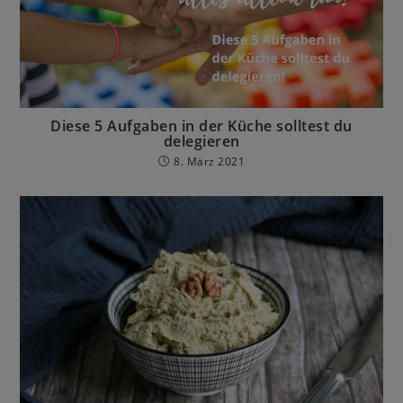
Diese 5 Aufgaben in der Küche solltest du
delegieren
8. März 2021