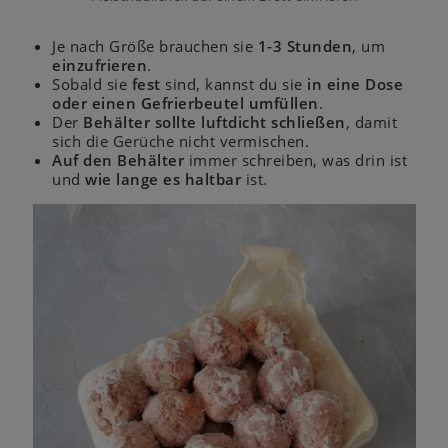
Je nach Größe brauchen sie
1-3 Stunden
, um
einzufrieren
.
Sobald sie
fest
sind, kannst du sie
in eine Dose
oder einen Gefrierbeutel umfüllen
.
Der
Behälter sollte luftdicht schließen
, damit
sich die Gerüche nicht vermischen.
Auf den Behälter
immer schreiben, was drin ist
und
wie lange es haltbar
ist.