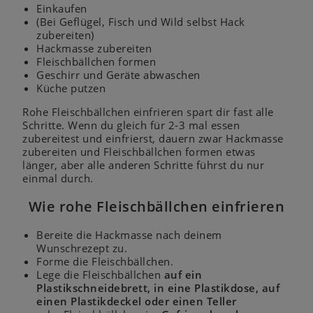
Einkaufen
(Bei Geflügel, Fisch und Wild selbst Hack
zubereiten)
Hackmasse zubereiten
Fleischbällchen formen
Geschirr und Geräte abwaschen
Küche putzen
Rohe Fleischbällchen einfrieren spart dir fast alle
Schritte. Wenn du gleich für 2-3 mal essen
zubereitest und einfrierst, dauern zwar Hackmasse
zubereiten und Fleischbällchen formen etwas
länger, aber alle anderen Schritte führst du nur
einmal durch.
Wie rohe Fleischbällchen einfrieren
Bereite die Hackmasse nach deinem
Wunschrezept zu.
Forme die Fleischbällchen.
Lege die Fleischbällchen
auf ein
Plastikschneidebrett, in eine Plastikdose, auf
einen Plastikdeckel oder einen Teller