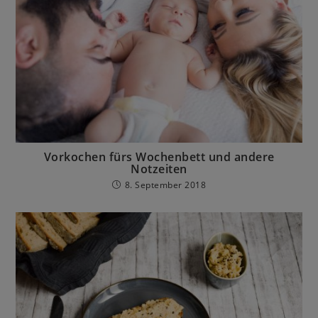
Vorkochen fürs Wochenbett und andere
Notzeiten
8. September 2018