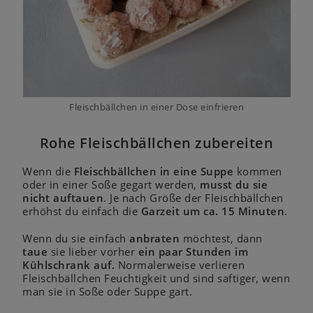
Fleischbällchen in einer Dose einfrieren
Rohe Fleischbällchen zubereiten
Wenn die
Fleischbällchen in eine Suppe
kommen
oder in einer Soße gegart werden,
musst du sie
nicht auftauen
. Je nach Größe der Fleischbällchen
erhöhst du einfach die
Garzeit um ca. 15 Minuten
.
Wenn du sie einfach
anbraten
möchtest, dann
taue
sie lieber vorher
ein paar Stunden im
Kühlschrank auf.
Normalerweise verlieren
Fleischbällchen Feuchtigkeit und sind saftiger, wenn
man sie in Soße oder Suppe gart.