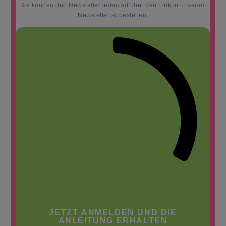
Sie können den Newsletter jederzeit über den Link in unserem
Newsletter abbestellen.
JETZT ANMELDEN UND DIE
ANLEITUNG ERHALTEN