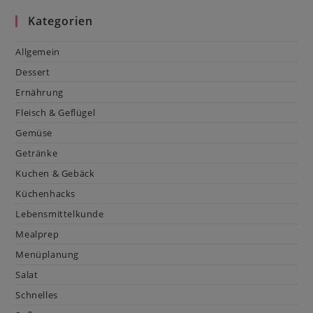
Kategorien
Allgemein
Dessert
Ernährung
Fleisch & Geflügel
Gemüse
Getränke
Kuchen & Gebäck
Küchenhacks
Lebensmittelkunde
Mealprep
Menüplanung
Salat
Schnelles