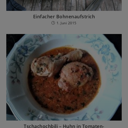
Einfacher Bohnenaufstrich
1. Juni 2015
Tschachochbili – Huhn in Tomaten-