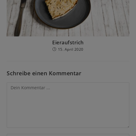
Eieraufstrich
15. April 2020
Schreibe einen Kommentar