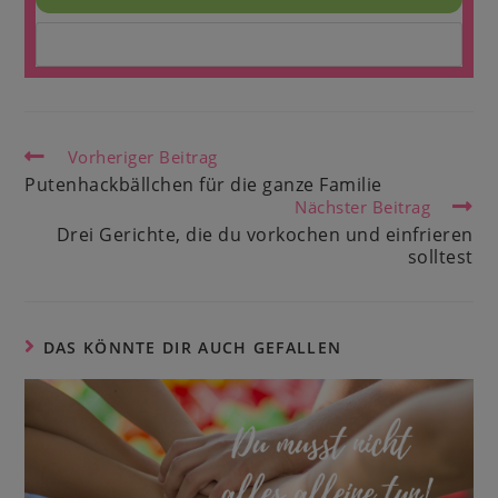
Vorheriger Beitrag
Putenhackbällchen für die ganze Familie
Nächster Beitrag
Drei Gerichte, die du vorkochen und einfrieren
solltest
DAS KÖNNTE DIR AUCH GEFALLEN