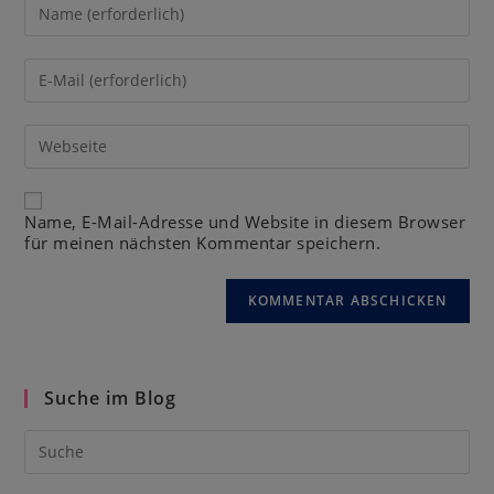
Name, E-Mail-Adresse und Website in diesem Browser
für meinen nächsten Kommentar speichern.
Suche im Blog