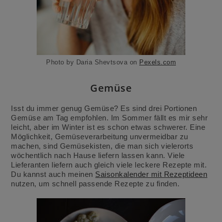
Photo by Daria Shevtsova on
Pexels.com
Gemüse
Isst du immer genug Gemüse? Es sind drei Portionen
Gemüse am Tag empfohlen. Im Sommer fällt es mir sehr
leicht, aber im Winter ist es schon etwas schwerer. Eine
Möglichkeit, Gemüseverarbeitung unvermeidbar zu
machen, sind Gemüsekisten, die man sich vielerorts
wöchentlich nach Hause liefern lassen kann. Viele
Lieferanten liefern auch gleich viele leckere Rezepte mit.
Du kannst auch meinen
Saison
kalender mit Rezeptideen
nutzen, um schnell passende Rezepte zu finden.