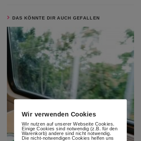
DAS KÖNNTE DIR AUCH GEFALLEN
Wir verwenden Cookies
Wir nutzen auf unserer Webseite Cookies.
Einige Cookies sind notwendig (z.B. für den
Warenkorb) andere sind nicht notwendig.
Die nicht-notwendigen Cookies helfen uns