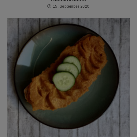
15. September 2020