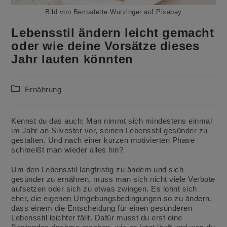
Bild von Bernadette Wurzinger auf Pixabay
Lebensstil ändern leicht gemacht
oder wie deine Vorsätze dieses
Jahr lauten könnten
Beitrags-
Ernährung
Kategorie:
Kennst du das auch: Man nimmt sich mindestens einmal
im Jahr an Silvester vor, seinen Lebensstil gesünder zu
gestalten. Und nach einer kurzen motivierten Phase
schmeißt man wieder alles hin?
Um den Lebensstil langfristig zu ändern und sich
gesünder zu ernähren, muss man sich nicht viele Verbote
aufsetzen oder sich zu etwas zwingen. Es lohnt sich
eher, die eigenen Umgebungsbedingungen so zu ändern,
dass einem die Entscheidung für einen gesünderen
Lebensstil leichter fällt. Dafür musst du erst eine