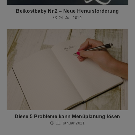
Beikostbaby Nr.2 – Neue Herausforderung
24. Juli 2019
Diese 5 Probleme kann Menüplanung lösen
11. Januar 2021