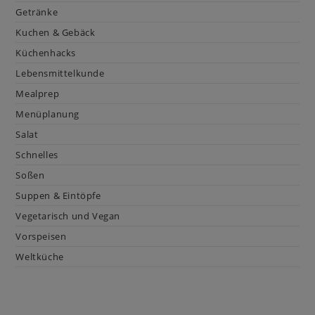
Getränke
Kuchen & Gebäck
Küchenhacks
Lebensmittelkunde
Mealprep
Menüplanung
Salat
Schnelles
Soßen
Suppen & Eintöpfe
Vegetarisch und Vegan
Vorspeisen
Weltküche