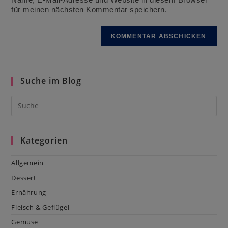
(optional)
für meinen nächsten Kommentar speichern.
Suche im Blog
Kategorien
Allgemein
Dessert
Ernährung
Fleisch & Geflügel
Gemüse