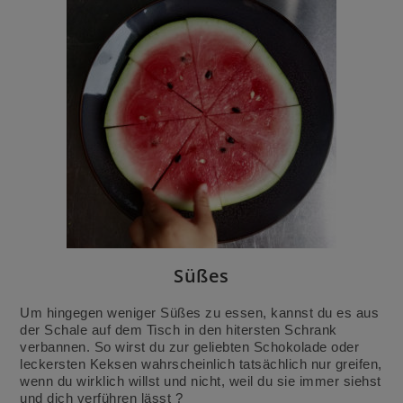
Süßes
Um hingegen weniger Süßes zu essen, kannst du es aus
der Schale auf dem Tisch in den hitersten Schrank
verbannen. So wirst du zur geliebten Schokolade oder
leckersten Keksen wahrscheinlich tatsächlich nur greifen,
wenn du wirklich willst und nicht, weil du sie immer siehst
und dich verführen lässt ?