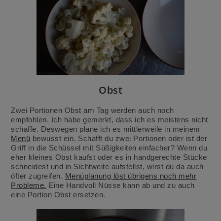
Obst
Zwei Portionen Obst am Tag werden auch noch
empfohlen. Ich habe gemerkt, dass ich es meistens nicht
schaffe. Deswegen plane ich es mittlerweile in meinem
Menü
bewusst ein. Schafft du zwei Portionen oder ist der
Griff in die Schüssel mit Süßigkeiten einfacher? Wenn du
eher kleines Obst kaufst oder es in handgerechte Stücke
schneidest und in Sichtweite aufstellst, wirst du da auch
öfter zugreifen.
Menüplanung löst übrigens noch mehr
Probleme.
Eine Handvoll Nüsse kann ab und zu auch
eine Portion Obst ersetzen.