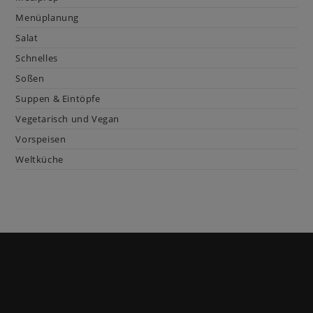
Menüplanung
Salat
Schnelles
Soßen
Suppen & Eintöpfe
Vegetarisch und Vegan
Vorspeisen
Weltküche