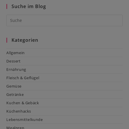
Suche im Blog
Kategorien
Allgemein
Dessert
Ernährung
Fleisch & Geflügel
Gemüse
Getränke
Kuchen & Gebäck
Küchenhacks
Lebensmittelkunde
Mealprep