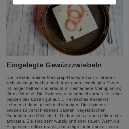
Eingelegte Gewürzzwiebeln
Die meisten meiner Mealprep-Rezepte zum Einfrieren,
weil sie lange haltbar sind. Aber auch eingelegtes Essen
ist länger haltbar und erlaubt mir einfachere Menüplanung
für die Woche. Die Zwiebeln sind schnell vorbereitet, aber
peppen das Essen gut auf. Ein einfaches Käsebrot
schmeckt damit gleich viel würziger. Die Zwiebeln
passen zu verschiedenen Salaten, vegetarischen
Gerichten und Grillfleisch. Du kannst sie auch grillen oder
anbraten. Sie sind sehr würzig und eher sauer. Wenn du
Eingelegtes süßer magst, dann füge mehr Zucker hinzu.