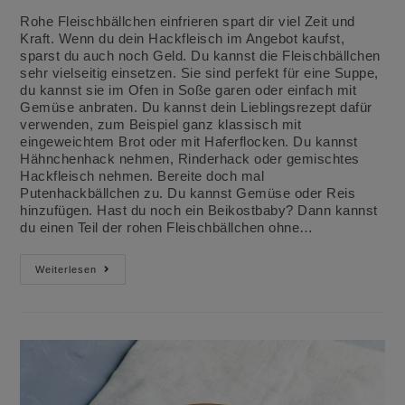
Rohe Fleischbällchen einfrieren spart dir viel Zeit und
Kraft. Wenn du dein Hackfleisch im Angebot kaufst,
sparst du auch noch Geld. Du kannst die Fleischbällchen
sehr vielseitig einsetzen. Sie sind perfekt für eine Suppe,
du kannst sie im Ofen in Soße garen oder einfach mit
Gemüse anbraten. Du kannst dein Lieblingsrezept dafür
verwenden, zum Beispiel ganz klassisch mit
eingeweichtem Brot oder mit Haferflocken. Du kannst
Hähnchenhack nehmen, Rinderhack oder gemischtes
Hackfleisch nehmen. Bereite doch mal
Putenhackbällchen zu. Du kannst Gemüse oder Reis
hinzufügen. Hast du noch ein Beikostbaby? Dann kannst
du einen Teil der rohen Fleischbällchen ohne…
Rohe
Weiterlesen
Fleischbällchen
Einfrieren