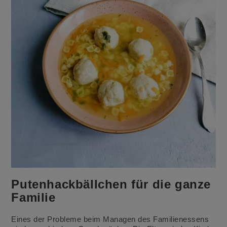
Putenhackbällchen für die ganze
Familie
Eines der Probleme beim Managen des Familienessens