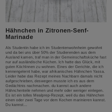
Hähnchen in Zitronen-Senf-
Marinade
Als Studentin habe ich im Studentenwohnheim gewohnt
und da bei uns über 50% der Studierenden aus dem
Ausland kamen, traf man in der Gemeinschaftsküche fast
nur auf ausländische Küchen. Ich hatte das Glück, mit
guten KöchInnen zu wohnen. Eines der Gerichte, die ich
kennengelernt habe, war afrikanisches Hähnchen Yassa.
Leider habe das Rezept meines Nachbarn damals nicht
aufgeschrieben, deswegen musste ich es aus dem
Gedächtnis nachmachen. du kannst auch andere
Hähnchenteile nehmen und mehr oder weniger einlegen.
Es ist ein tolles Mealprep-Rezept, weil du das Hähnchen
einen oder zwei Tage vor dem Kochen marinieren kannst.
Du kannst…