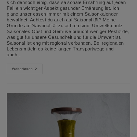
sich dennoch einig, dass saisonale Ernährung auf jeden
Fall ein wichtiger Aspekt gesunder Ernährung ist. Ich
plane unser essen immer mit einem Saisonkalender
bewaffnet. Achtest du auch auf Saisonalität? Meine
Gründe auf Saisonalität zu achten sind: Umweltschutz
Saisonales Obst und Gemüse braucht weniger Pestizide,
was gut für unsere Gesundheit und für die Umwelt ist.
Saisonal ist eng mit regional verbunden. Bei regionalen
Lebensmitteln es keine langen Transportwege und
auch…
Fünf
Weiterlesen
Gründe
Für
Saisonale
Ernährung