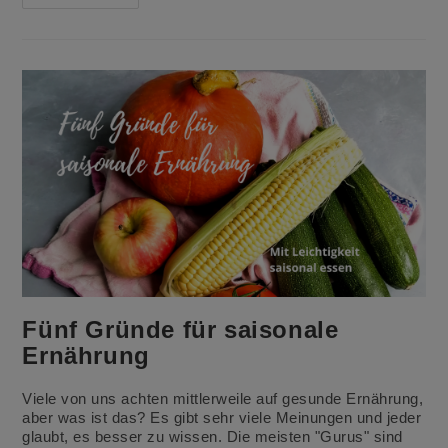
–
Perfektes
Mealprep
Fünf Gründe für saisonale
Ernährung
Viele von uns achten mittlerweile auf gesunde Ernährung,
aber was ist das? Es gibt sehr viele Meinungen und jeder
glaubt, es besser zu wissen. Die meisten "Gurus" sind