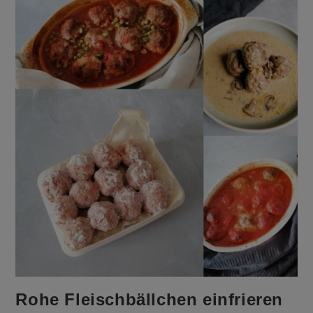
Solltest
Rohe Fleischbällchen einfrieren